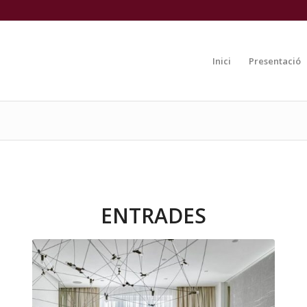
Inici
Presentació
ENTRADES