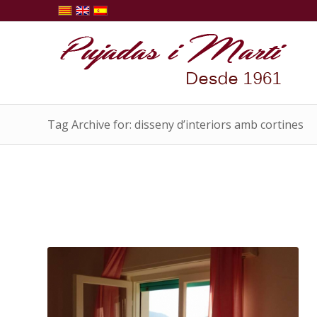
Tag Archive for: disseny d’interiors amb cortines