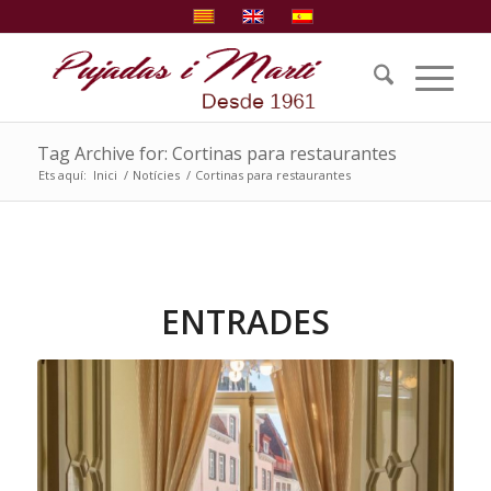
Tag Archive for: Cortinas para restaurantes
Ets aquí:
Inici
/
Notícies
/
Cortinas para restaurantes
ENTRADES