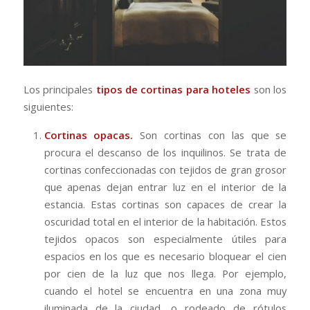
Los principales
tipos de cortinas para hoteles
son los
siguientes:
Cortinas opacas.
Son cortinas con las que se
procura el descanso de los inquilinos. Se trata de
cortinas confeccionadas con tejidos de gran grosor
que apenas dejan entrar luz en el interior de la
estancia. Estas cortinas son capaces de crear la
oscuridad total en el interior de la habitación. Estos
tejidos opacos son especialmente útiles para
espacios en los que es necesario bloquear el cien
por cien de la luz que nos llega. Por ejemplo,
cuando el hotel se encuentra en una zona muy
iluminada de la ciudad, o rodeado de rótulos