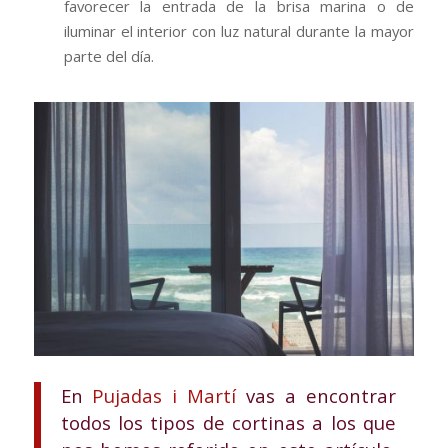
favorecer la entrada de la brisa marina o de
iluminar el interior con luz natural durante la mayor
parte del día.
En
Pujadas i Martí
vas a encontrar
todos los tipos de cortinas a los que