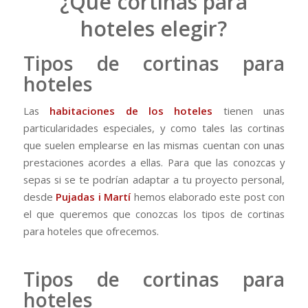
¿Qué cortinas para
hoteles elegir?
Tipos de cortinas para
hoteles
Las
habitaciones de los hoteles
tienen unas
particularidades especiales, y como tales las cortinas
que suelen emplearse en las mismas cuentan con unas
prestaciones acordes a ellas. Para que las conozcas y
sepas si se te podrían adaptar a tu proyecto personal,
desde
Pujadas i Martí
hemos elaborado este post con
el que queremos que conozcas los tipos de cortinas
para hoteles que ofrecemos.
Tipos de cortinas para
hoteles