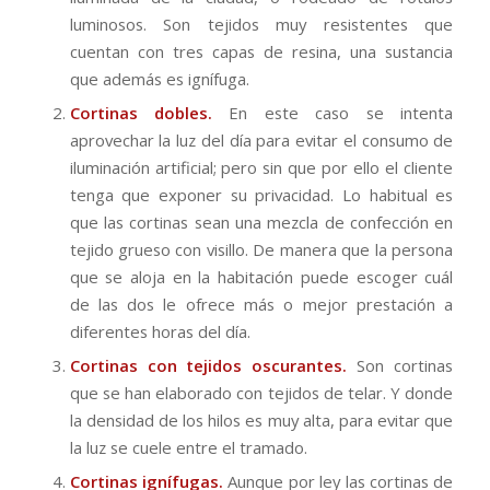
luminosos. Son tejidos muy resistentes que
cuentan con tres capas de resina, una sustancia
que además es ignífuga.
Cortinas dobles.
En este caso se intenta
aprovechar la luz del día para evitar el consumo de
iluminación artificial; pero sin que por ello el cliente
tenga que exponer su privacidad. Lo habitual es
que las cortinas sean una mezcla de confección en
tejido grueso con visillo. De manera que la persona
que se aloja en la habitación puede escoger cuál
de las dos le ofrece más o mejor prestación a
diferentes horas del día.
Cortinas con tejidos oscurantes.
Son cortinas
que se han elaborado con tejidos de telar. Y donde
la densidad de los hilos es muy alta, para evitar que
la luz se cuele entre el tramado.
Cortinas ignífugas.
Aunque por ley las cortinas de