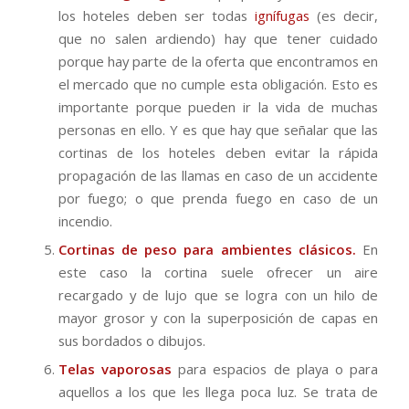
los hoteles deben ser todas
ignífugas
(es decir,
que no salen ardiendo) hay que tener cuidado
porque hay parte de la oferta que encontramos en
el mercado que no cumple esta obligación. Esto es
importante porque pueden ir la vida de muchas
personas en ello. Y es que hay que señalar que las
cortinas de los hoteles deben evitar la rápida
propagación de las llamas en caso de un accidente
por fuego; o que prenda fuego en caso de un
incendio.
Cortinas de peso para ambientes clásicos.
En
este caso la cortina suele ofrecer un aire
recargado y de lujo que se logra con un hilo de
mayor grosor y con la superposición de capas en
sus bordados o dibujos.
Telas vaporosas
para espacios de playa o para
aquellos a los que les llega poca luz. Se trata de