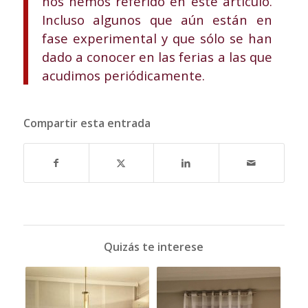
nos hemos referido en este artículo.
Incluso algunos que aún están en
fase experimental y que sólo se han
dado a conocer en las ferias a las que
acudimos periódicamente.
Compartir esta entrada
Quizás te interese