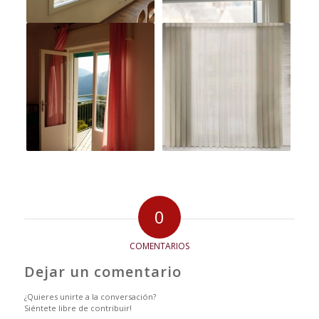
0
COMENTARIOS
Dejar un comentario
¿Quieres unirte a la conversación?
Siéntete libre de contribuir!