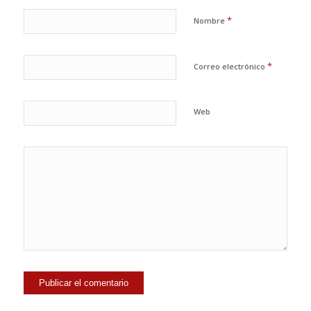
*
Nombre
*
Correo electrónico
Web