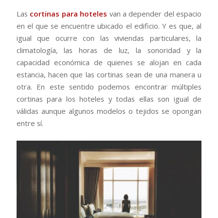
Las
cortinas para hoteles
van a depender del espacio
en el que se encuentre ubicado el edificio. Y es que, al
igual que ocurre con las viviendas particulares, la
climatología, las horas de luz, la sonoridad y la
capacidad económica de quienes se alojan en cada
estancia, hacen que las cortinas sean de una manera u
otra. En este sentido podemos encontrar múltiples
cortinas para los hoteles y todas ellas son igual de
válidas aunque algunos modelos o tejidos se opongan
entre sí.