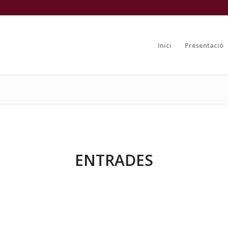
Inici
Presentació
ENTRADES