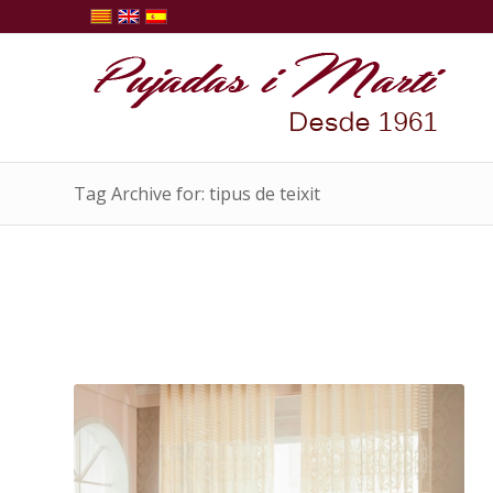
Tag Archive for: tipus de teixit