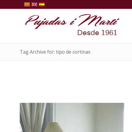
Tag Archive for: tipo de cortinas