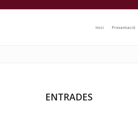
Inici
Presentació
ENTRADES