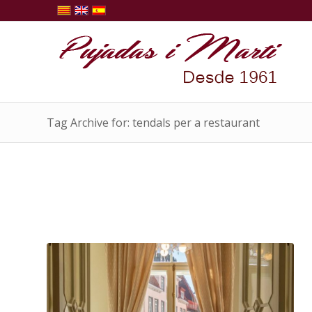
Tag Archive for: tendals per a restaurant