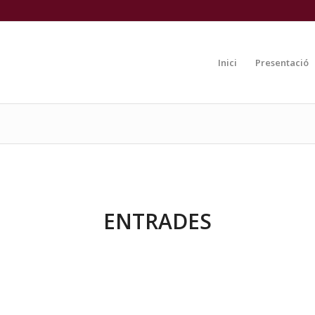
Inici
Presentació
ENTRADES