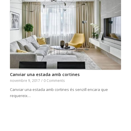
Canviar una estada amb cortines
novembre 9, 2017
/
0 Comments
Canviar una estada amb cortines és senzill encara que
requereix…