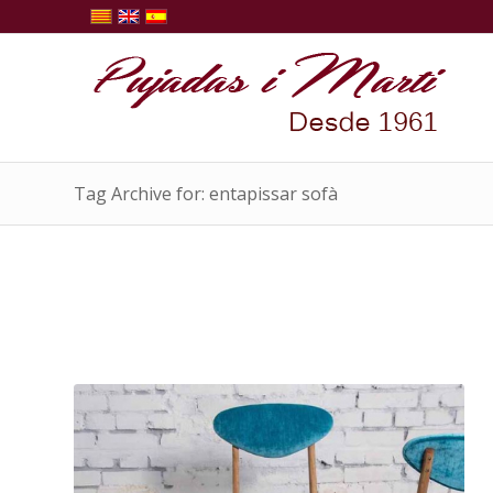
Tag Archive for: entapissar sofà