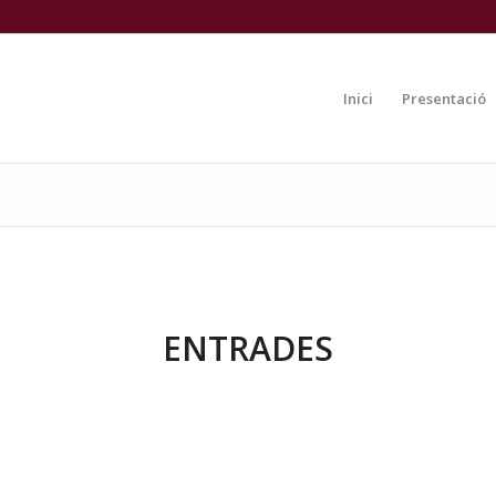
Inici
Presentació
ENTRADES