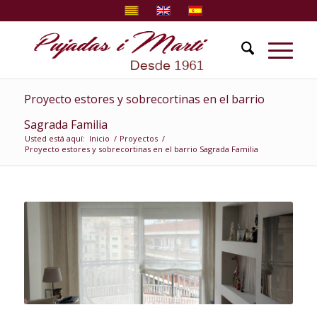
Proyecto estores y sobrecortinas en el barrio
Sagrada Familia
Usted está aquí:
Inicio
/
Proyectos
/
Proyecto estores y sobrecortinas en el barrio Sagrada Familia