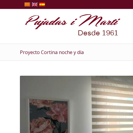
Proyecto Cortina noche y día