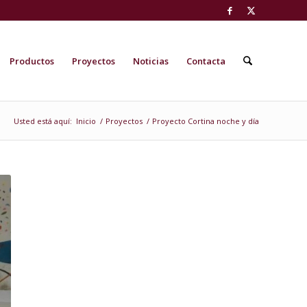
Productos
Proyectos
Noticias
Contacta
Usted está aquí:
Inicio
/
Proyectos
/
Proyecto Cortina noche y día