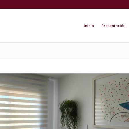
Inicio
Presentación