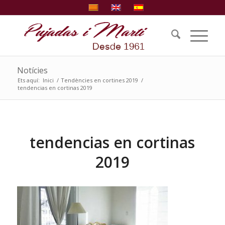
Notícies
Ets aquí:
Inici
/
Tendències en cortines 2019
/
tendencias en cortinas 2019
tendencias en cortinas
2019