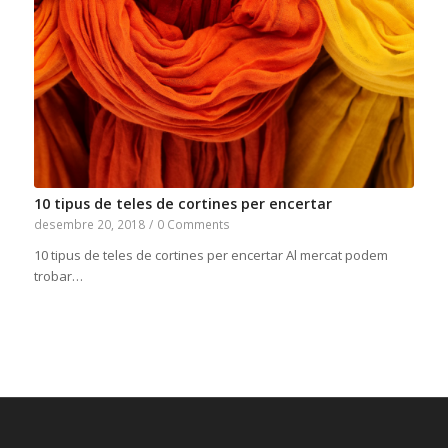
10 tipus de teles de cortines per encertar
desembre 20, 2018
/
0 Comments
10 tipus de teles de cortines per encertar Al mercat podem
trobar…