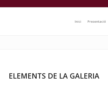
Inici
Presentació
ELEMENTS DE LA GALERIA