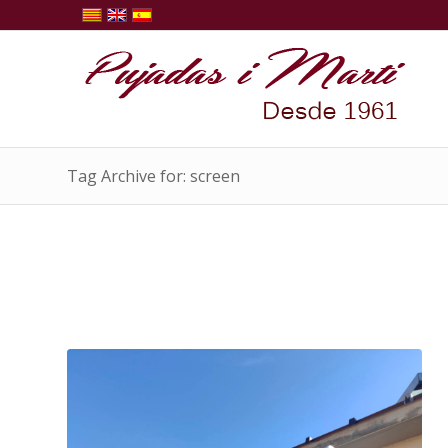
Tag Archive for: screen