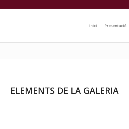
Inici
Presentació
ELEMENTS DE LA GALERIA