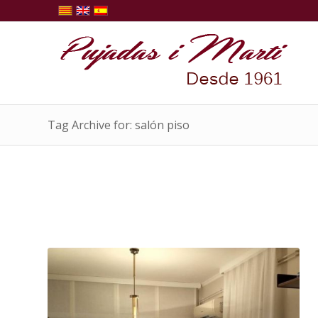
Tag Archive for: salón piso