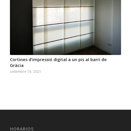
Cortines d’impressió digital a un pis al barri de
Gràcia
setembre 14, 2021
HORARIOS