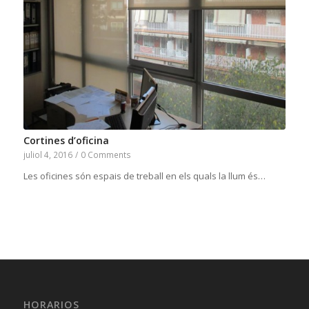
Cortines d’oficina
juliol 4, 2016
/
0 Comments
Les oficines són espais de treball en els quals la llum és…
HORARIOS