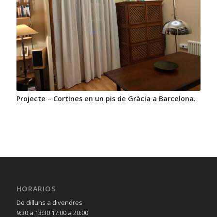
Projecte – Cortines en un pis de Gràcia a Barcelona.
HORARIOS
De dilluns a divendres
9:30 a 13:30 17:00 a 20:00