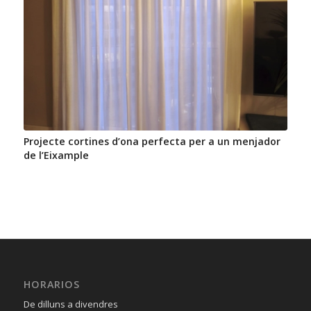
Projecte cortines d’ona perfecta per a un menjador
de l’Eixample
HORARIOS
De dilluns a divendres