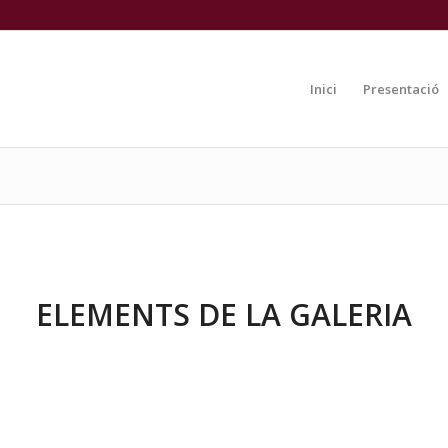
Inici
Presentació
ELEMENTS DE LA GALERIA