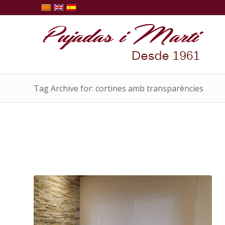
Tag Archive for: cortines amb transparències