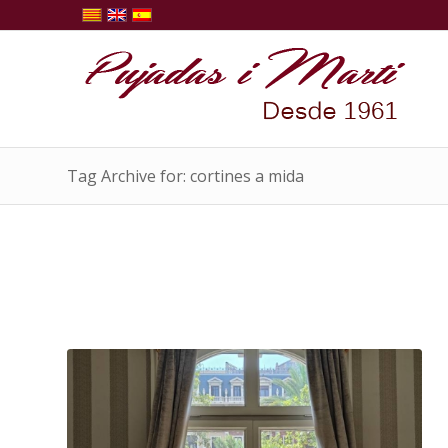
Tag Archive for: cortines a mida