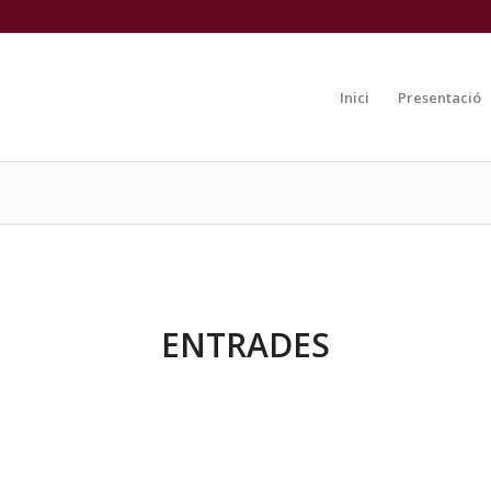
Inici
Presentació
ENTRADES