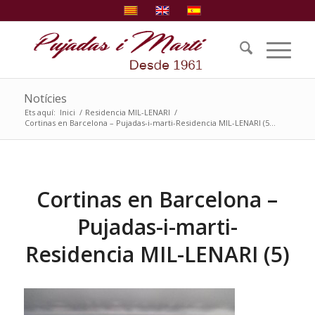
Notícies
Ets aquí:
Inici
/
Residencia MIL-LENARI
/
Cortinas en Barcelona – Pujadas-i-marti-Residencia MIL-LENARI (5...
Cortinas en Barcelona –
Pujadas-i-marti-
Residencia MIL-LENARI (5)