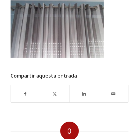
Compartir aquesta entrada
0