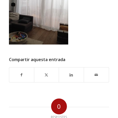
Compartir aquesta entrada
0
RESPOSTES