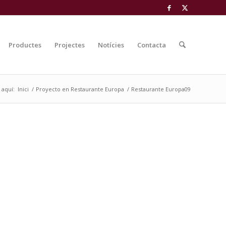
Productes
Projectes
Notícies
Contacta
 aquí:
Inici
/
Proyecto en Restaurante Europa
/
Restaurante Europa09