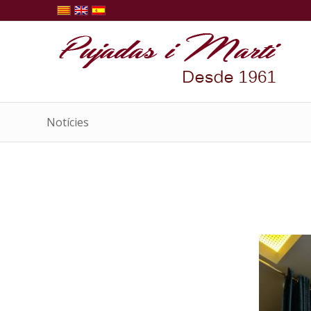
Notícies