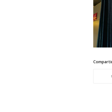
Comparti