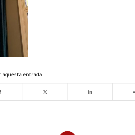
r aquesta entrada