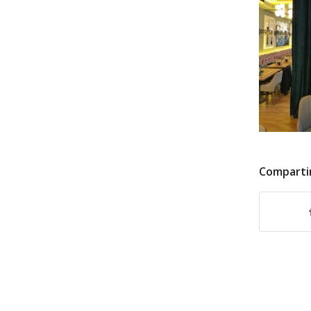
Comparti