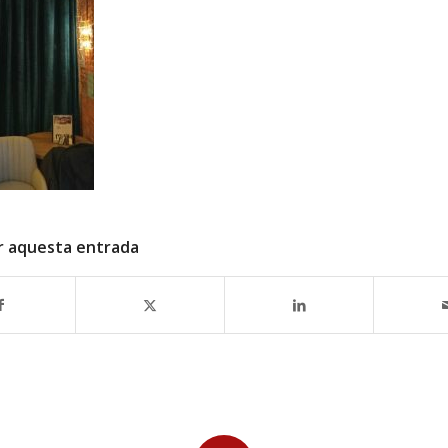
r aquesta entrada