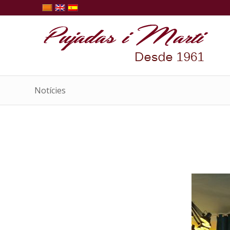
Notícies