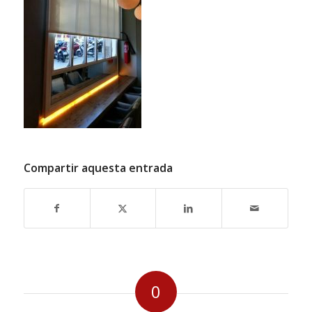
Compartir aquesta entrada
0