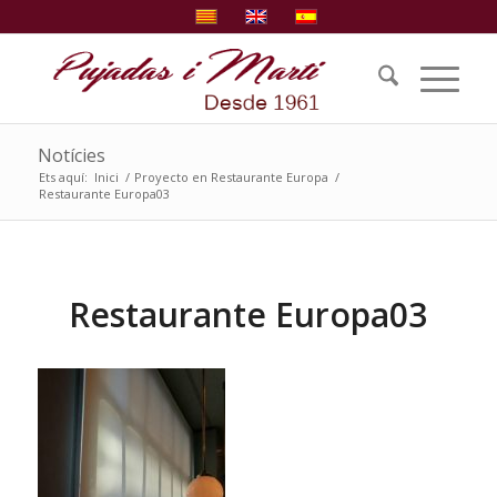
Notícies
Ets aquí:
Inici
/
Proyecto en Restaurante Europa
/
Restaurante Europa03
Restaurante Europa03