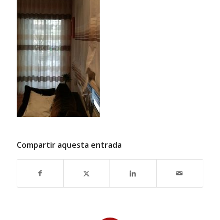
Compartir aquesta entrada