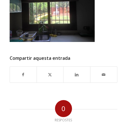
Compartir aquesta entrada
0
RESPOSTES