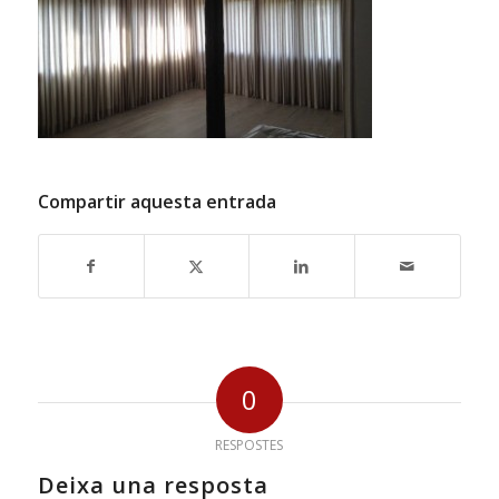
Compartir aquesta entrada
0
RESPOSTES
Deixa una resposta