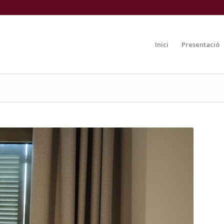
Inici
Presentació