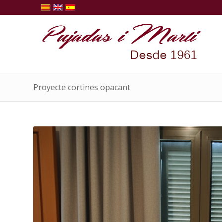
Proyecte cortines opacant