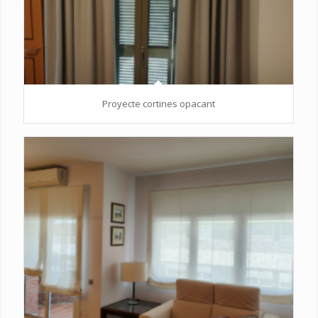
Proyecte cortines opacant