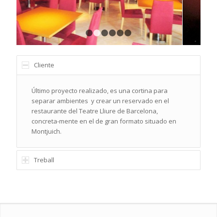
1
2
3
4
5
6
Cliente
Último proyecto realizado, es una cortina para
separar ambientes y crear un reservado en el
restaurante del Teatre Lliure de Barcelona,
concreta-mente en el de gran formato situado en
Montjuich.
Treball