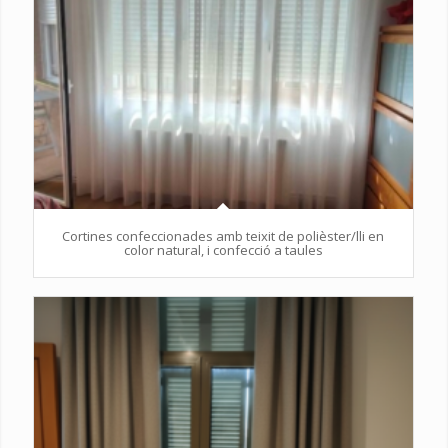
Cortines confeccionades amb teixit de polièster/lli en
color natural, i confecció a taules