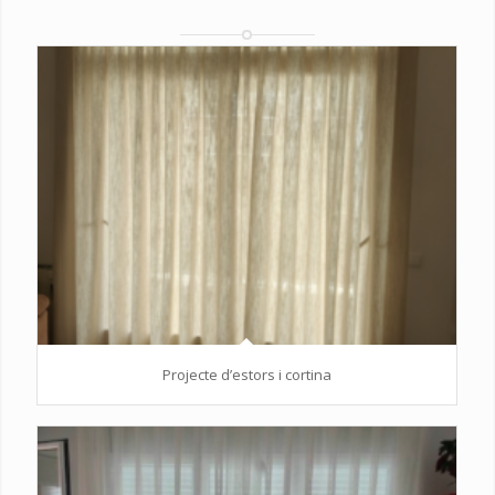
Projecte d’estors i cortina