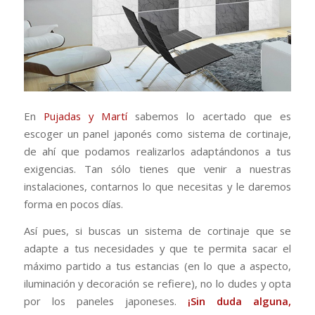
En
Pujadas y Martí
sabemos lo acertado que es
escoger un panel japonés como sistema de cortinaje,
de ahí que podamos realizarlos adaptándonos a tus
exigencias. Tan sólo tienes que venir a nuestras
instalaciones, contarnos lo que necesitas y le daremos
forma en pocos días.
Así pues, si buscas un sistema de cortinaje que se
adapte a tus necesidades y que te permita sacar el
máximo partido a tus estancias (en lo que a aspecto,
iluminación y decoración se refiere), no lo dudes y opta
por los paneles japoneses.
¡Sin duda alguna,