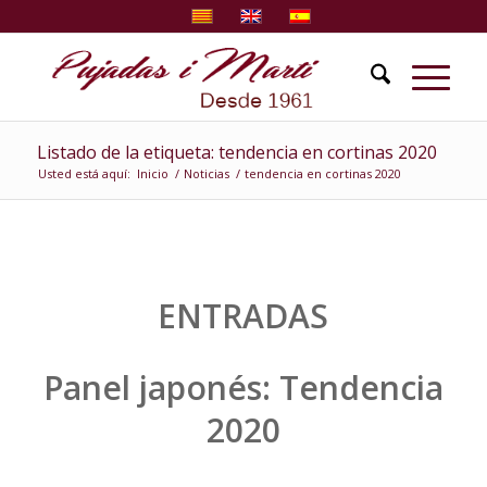
Listado de la etiqueta: tendencia en cortinas 2020
Usted está aquí:
Inicio
/
Noticias
/
tendencia en cortinas 2020
ENTRADAS
Panel japonés: Tendencia
2020