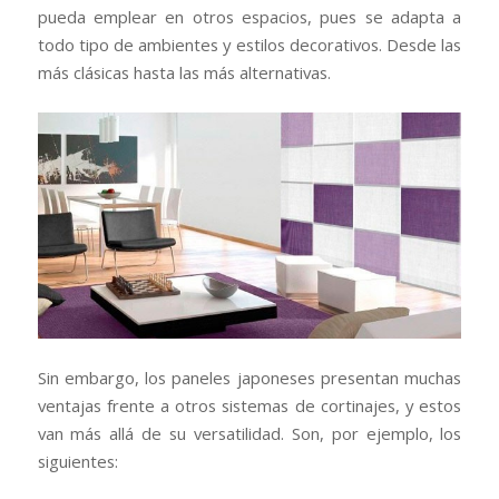
pueda emplear en otros espacios, pues se adapta a
todo tipo de ambientes y estilos decorativos. Desde las
más clásicas hasta las más alternativas.
Sin embargo, los paneles japoneses presentan muchas
ventajas frente a otros sistemas de cortinajes, y estos
van más allá de su versatilidad. Son, por ejemplo, los
siguientes: