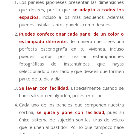
Los paneles japoneses presentan las dimensiones
que desees, por lo que
se adapta a todos los
espacios
, incluso a los más pequeños. Además
puedes instalar tantos paneles como desees.
Puedes confeccionar cada panel de un color o
estampado diferente
, de manera que crees una
perfecta escenografía en tu vivienda. Incluso
puedes optar por realizar estampaciones
fotográficas de instantáneas que hayas
seleccionado o realizado y que desees que formen
parte de tu día a día.
Se lavan con facilidad
. Especialmente cuando se
han realizado en algodón, poliéster o lino.
Cada uno de los paneles que componen nuestra
cortina,
se quita y pone con facilidad
, pues su
único sistema de sujeción son las tiras de velcro
que le unen al bastidor. Por lo que tampoco hace