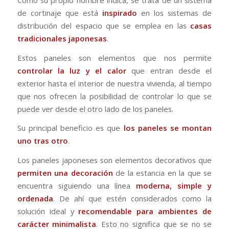
de cortinaje que está
inspirado
en los sistemas de
distribución del espacio que se emplea en las
casas
tradicionales japonesas
.
Estos paneles son elementos que nos permite
controlar la luz y el calor
que entran desde el
exterior hasta el interior de nuestra vivienda, al tiempo
que nos ofrecen la posibilidad de controlar lo que se
puede ver desde el otro lado de los paneles.
Su principal beneficio es que
los paneles se montan
uno tras otro
.
Los paneles japoneses son elementos decorativos que
permiten una decoración
de la estancia en la que se
encuentra siguiendo una línea
moderna, simple y
ordenada
. De ahí que estén considerados como la
solución ideal y
recomendable para ambientes de
carácter minimalista
. Esto no significa que se no se