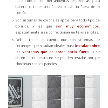
falta contar con herramientas específicas para
hacerlo o tener una fuerza o astucia fuera de lo
común.
Son sistemas de cortinajes aptos para todo tipo de
bolsillos. Y es que
son muy económicos
,
especialmente si se confeccionan en telas sencillas.
Debes tener en cuenta que son sistemas de
cortinajes que resultan ideales para
instalar sobre
las ventanas que se abren hacia fuera
. Si se
abren hacia dentro no se pueden instalar porque
chocarían con los paneles.