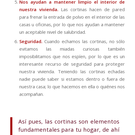
Nos ayudan a mantener limpio el interior de
nuestra vivienda.
Las cortinas hacen de pared
para frenar la entrada de polvo en el interior de las
casas u oficinas, por lo que nos ayudan a mantener
un aceptable nivel de salubridad.
Seguridad.
Cuando echamos las cortinas, no sólo
evitamos las miadas curiosas también
imposibilitamos que nos espíen, por lo que es un
interesante recurso de seguridad para proteger
nuestra vivienda. Teniendo las cortinas echadas
nadie puede saber si estamos dentro o fuera de
nuestra casa; lo que hacemos en ella o quiénes nos
acompañan.
Así pues, las cortinas son elementos
fundamentales para tu hogar, de ahí