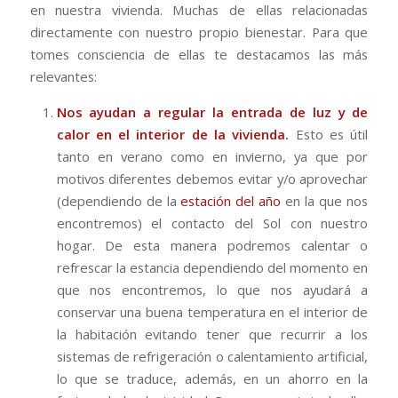
en nuestra vivienda. Muchas de ellas relacionadas
directamente con nuestro propio bienestar. Para que
tomes consciencia de ellas te destacamos las más
relevantes:
Nos ayudan a regular la entrada de luz y de
calor en el interior de la vivienda.
Esto es útil
tanto en verano como en invierno, ya que por
motivos diferentes debemos evitar y/o aprovechar
(dependiendo de la
estación del año
en la que nos
encontremos) el contacto del Sol con nuestro
hogar. De esta manera podremos calentar o
refrescar la estancia dependiendo del momento en
que nos encontremos, lo que nos ayudará a
conservar una buena temperatura en el interior de
la habitación evitando tener que recurrir a los
sistemas de refrigeración o calentamiento artificial,
lo que se traduce, además, en un ahorro en la