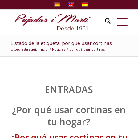
Listado de la etiqueta: por qué usar cortinas
Usted está aquí:
Inicio
/
Noticias
/
por qué usar cortinas
ENTRADAS
¿Por qué usar cortinas en
tu hogar?
¿Por qué usar cortinas en tu