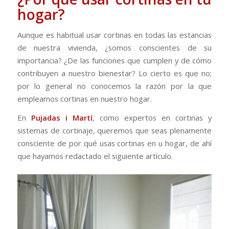
hogar?
Aunque es habitual usar cortinas en todas las estancias
de nuestra vivienda, ¿somos conscientes de su
importancia? ¿De las funciones que cumplen y de cómo
contribuyen a nuestro bienestar? Lo cierto es que no;
por lo general no conocemos la razón por la que
empleamos cortinas en nuestro hogar.
En
Pujadas i Martí
, como expertos en cortinas y
sistemas de cortinaje, queremos que seas plenamente
consciente de por qué usas cortinas en u hogar, de ahí
que hayamos redactado el siguiente artículo.