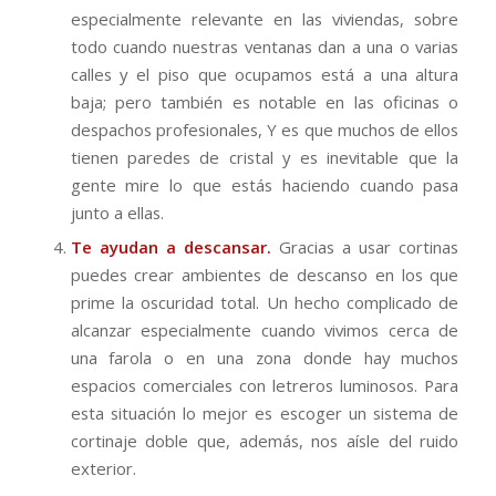
especialmente relevante en las viviendas, sobre
todo cuando nuestras ventanas dan a una o varias
calles y el piso que ocupamos está a una altura
baja; pero también es notable en las oficinas o
despachos profesionales, Y es que muchos de ellos
tienen paredes de cristal y es inevitable que la
gente mire lo que estás haciendo cuando pasa
junto a ellas.
Te ayudan a descansar.
Gracias a usar cortinas
puedes crear ambientes de descanso en los que
prime la oscuridad total. Un hecho complicado de
alcanzar especialmente cuando vivimos cerca de
una farola o en una zona donde hay muchos
espacios comerciales con letreros luminosos. Para
esta situación lo mejor es escoger un sistema de
cortinaje doble que, además, nos aísle del ruido
exterior.