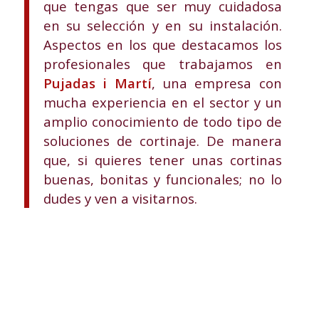
que tengas que ser muy cuidadosa
en su selección y en su instalación.
Aspectos en los que destacamos los
profesionales que trabajamos en
Pujadas i Martí
, una empresa con
mucha experiencia en el sector y un
amplio conocimiento de todo tipo de
soluciones de cortinaje. De manera
que, si quieres tener unas cortinas
buenas, bonitas y funcionales; no lo
dudes y ven a visitarnos.