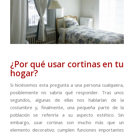
¿Por qué usar cortinas en tu
hogar?
Si hiciésemos esta pregunta a una persona cualquiera,
posiblemente no sabría qué responder. Tras unos
segundos, algunas de ellas nos hablarían de la
costumbre y, finalmente, una pequeña parte de la
población se referiría a su aspecto estético. Sin
embargo, usar cortinas son mucho más que un
elemento decorativo; cumplen funciones importantes