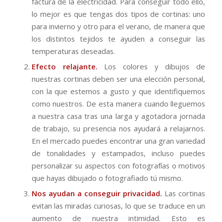
factura de la electricidad. Para conseguir todo ello,
lo mejor es que tengas dos tipos de cortinas: uno
para invierno y otro para el verano, de manera que
los distintos tejidos te ayuden a conseguir las
temperaturas deseadas.
Efecto relajante.
Los colores y dibujos de
nuestras cortinas deben ser una elección personal,
con la que estemos a gusto y que identifiquemos
como nuestros. De esta manera cuando lleguemos
a nuestra casa tras una larga y agotadora jornada
de trabajo, su presencia nos ayudará a relajarnos.
En el mercado puedes encontrar una gran variedad
de tonalidades y estampados, incluso puedes
personalizar su aspectos con fotografías o motivos
que hayas dibujado o fotografiado tú mismo.
Nos ayudan a conseguir privacidad.
Las cortinas
evitan las miradas curiosas, lo que se traduce en un
aumento de nuestra intimidad. Esto es