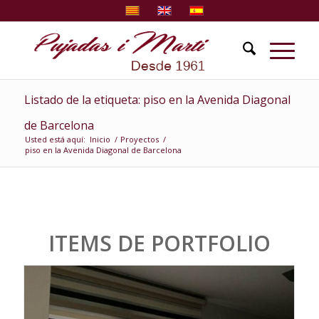
Listado de la etiqueta: piso en la Avenida Diagonal
de Barcelona
Usted está aquí:
Inicio
/
Proyectos
/
piso en la Avenida Diagonal de Barcelona
ITEMS DE PORTFOLIO