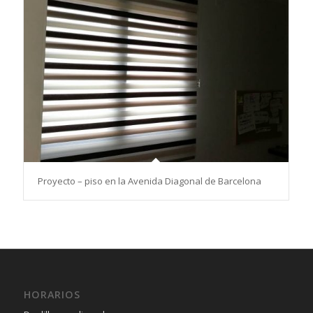
Proyecto – piso en la Avenida Diagonal de Barcelona
HORARIOS