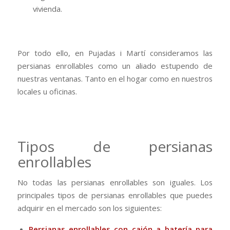
vivienda.
Por todo ello, en Pujadas i Martí consideramos las
persianas enrollables como un aliado estupendo de
nuestras ventanas. Tanto en el hogar como en nuestros
locales u oficinas.
Tipos de persianas
enrollables
No todas las persianas enrollables son iguales. Los
principales tipos de persianas enrollables que puedes
adquirir en el mercado son los siguientes:
Persianas enrollables con cajón a batería para