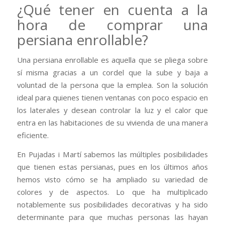
¿Qué tener en cuenta a la
hora de comprar una
persiana enrollable?
Una persiana enrollable es aquella que se pliega sobre
sí misma gracias a un cordel que la sube y baja a
voluntad de la persona que la emplea. Son la solución
ideal para quienes tienen ventanas con poco espacio en
los laterales y desean controlar la luz y el calor que
entra en las habitaciones de su vivienda de una manera
eficiente.
En Pujadas i Martí sabemos las múltiples posibilidades
que tienen estas persianas, pues en los últimos años
hemos visto cómo se ha ampliado su variedad de
colores y de aspectos. Lo que ha multiplicado
notablemente sus posibilidades decorativas y ha sido
determinante para que muchas personas las hayan