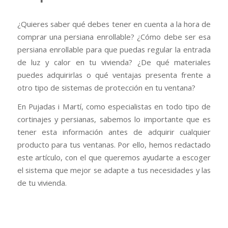
¿Quieres saber qué debes tener en cuenta a la hora de
comprar una persiana enrollable? ¿Cómo debe ser esa
persiana enrollable para que puedas regular la entrada
de luz y calor en tu vivienda? ¿De qué materiales
puedes adquirirlas o qué ventajas presenta frente a
otro tipo de sistemas de protección en tu ventana?
En Pujadas i Martí, como especialistas en todo tipo de
cortinajes y persianas, sabemos lo importante que es
tener esta información antes de adquirir cualquier
producto para tus ventanas. Por ello, hemos redactado
este artículo, con el que queremos ayudarte a escoger
el sistema que mejor se adapte a tus necesidades y las
de tu vivienda.