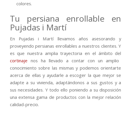
colores.
Tu persiana enrollable en
Pujadas i Martí
En Pujadas i Martí llevamos años asesorando y
proveyendo persianas enrollables a nuestros clientes. Y
es que nuestra amplia trayectoria en el ámbito del
cortinaje
nos ha llevado a contar con un amplio
conocimiento sobre las mismas y podemos orientarte
acerca de ellas y ayudarle a escoger la que mejor se
adapte a su vivienda, adaptándonos a sus gustos y a
sus necesidades. Y todo ello poniendo a su disposición
una extensa gama de productos con la mejor relación
calidad-precio.