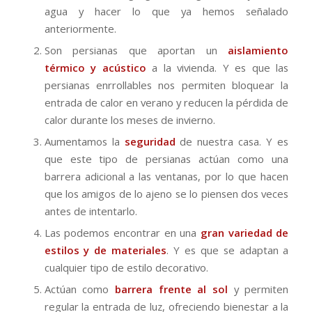
agua y hacer lo que ya hemos señalado
anteriormente.
Son persianas que aportan un
aislamiento
térmico y acústico
a la vivienda. Y es que las
persianas enrrollables nos permiten bloquear la
entrada de calor en verano y reducen la pérdida de
calor durante los meses de invierno.
Aumentamos la
seguridad
de nuestra casa. Y es
que este tipo de persianas actúan como una
barrera adicional a las ventanas, por lo que hacen
que los amigos de lo ajeno se lo piensen dos veces
antes de intentarlo.
Las podemos encontrar en una
gran variedad de
estilos y de materiales
. Y es que se adaptan a
cualquier tipo de estilo decorativo.
Actúan como
barrera frente al sol
y permiten
regular la entrada de luz, ofreciendo bienestar a la