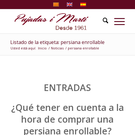
Listado de la etiqueta: persiana enrollable
Usted está aquí:
Inicio
/
Noticias
/
persiana enrollable
ENTRADAS
¿Qué tener en cuenta a la
hora de comprar una
persiana enrollable?