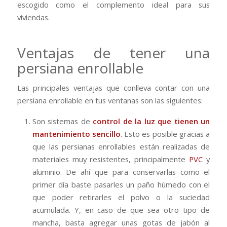
escogido como el complemento ideal para sus
viviendas.
Ventajas de tener una
persiana enrollable
Las principales ventajas que conlleva contar con una
persiana enrollable en tus ventanas son las siguientes:
Son sistemas de
control de la luz que tienen un
mantenimiento sencillo
. Esto es posible gracias a
que las persianas enrollables están realizadas de
materiales muy resistentes, principalmente
PVC
y
aluminio. De ahí que para conservarlas como el
primer día baste pasarles un paño húmedo con el
que poder retirarles el polvo o la suciedad
acumulada. Y, en caso de que sea otro tipo de
mancha, basta agregar unas gotas de jabón al