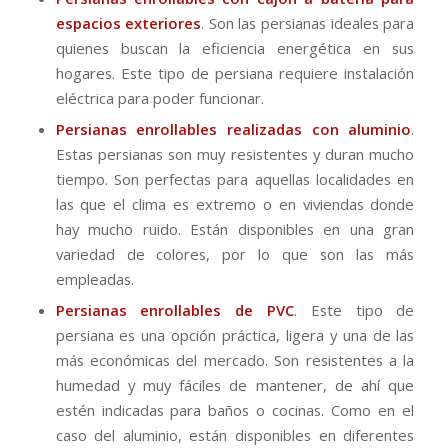
espacios exteriores
. Son las persianas ideales para
quienes buscan la eficiencia energética en sus
hogares. Este tipo de persiana requiere instalación
eléctrica para poder funcionar.
Persianas enrollables realizadas con aluminio
.
Estas persianas son muy resistentes y duran mucho
tiempo. Son perfectas para aquellas localidades en
las que el clima es extremo o en viviendas donde
hay mucho ruido. Están disponibles en una gran
variedad de colores, por lo que son las más
empleadas.
Persianas enrollables de PVC
. Este tipo de
persiana es una opción práctica, ligera y una de las
más económicas del mercado. Son resistentes a la
humedad y muy fáciles de mantener, de ahí que
estén indicadas para baños o cocinas. Como en el
caso del aluminio, están disponibles en diferentes