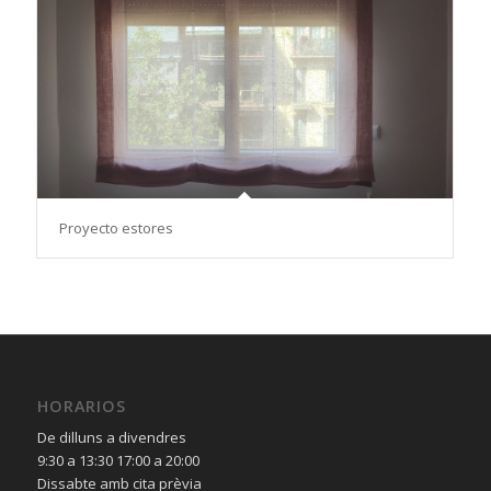
Proyecto estores
HORARIOS
De dilluns a divendres
9:30 a 13:30 17:00 a 20:00
Dissabte amb cita prèvia