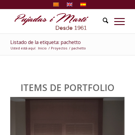
Listado de la etiqueta: pachetto
Usted está aquí:
Inicio
/
Proyectos
/
pachetto
ITEMS DE PORTFOLIO