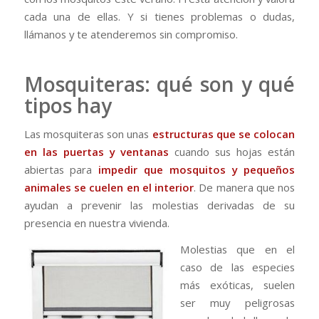
cada una de ellas. Y si tienes problemas o dudas,
llámanos y te atenderemos sin compromiso.
Mosquiteras: qué son y qué
tipos hay
Las mosquiteras son unas
estructuras que se colocan
en las puertas y ventanas
cuando sus hojas están
abiertas para
impedir que mosquitos y pequeños
animales se cuelen en el interior
. De manera que nos
ayudan a prevenir las molestias derivadas de su
presencia en nuestra vivienda.
Molestias que en el
caso de las especies
más exóticas, suelen
ser muy peligrosas