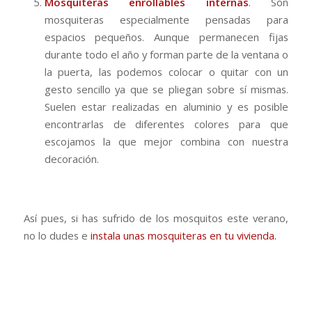
Mosquiteras enrollables internas
. Son
mosquiteras especialmente pensadas para
espacios pequeños. Aunque permanecen fijas
durante todo el año y forman parte de la ventana o
la puerta, las podemos colocar o quitar con un
gesto sencillo ya que se pliegan sobre sí mismas.
Suelen estar realizadas en aluminio y es posible
encontrarlas de diferentes colores para que
escojamos la que mejor combina con nuestra
decoración.
Así pues, si has sufrido de los mosquitos este verano,
no lo dudes e
instala unas mosquiteras en tu vivienda.