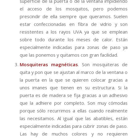
superficie de la puerta o de la ventana impidiendo
el acceso de los mosquitos, pero podemos
prescindir de ella siempre que queramos. Suelen
estar confeccionadas en fibra de vidrio y son
resistentes a los rayos UVA ya que se emplean
sobre todo durante los meses de calor. Están
especialmente indicadas para zonas de paso ya
que las ponemos y quitamos con gran facilidad.
Mosquiteras magnéticas
. Son mosquiteras de
quita y pon que se ajustan al marco de la ventana o
la puerta en la que se quieren colocar gracias a
unos imanes que tienen en su estructura. Si la
puerta es de madera se fija gracias a un adhesivo
que la adhiere por completo. Son muy cómodas
porque sólo recurrimos a ellas cuando realmente
las necesitamos. Al igual que las abatibles, están
especialmente indicadas para cubrir zonas de paso.
Las hay de muchos colores y no requieren