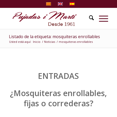
Listado de la etiqueta: mosquiteras enrollables
Usted está aquí:
Inicio
/
Noticias
/
mosquiteras enrollables
ENTRADAS
¿Mosquiteras enrollables,
fijas o correderas?