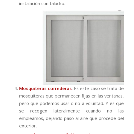
instalación con taladro.
Mosquiteras correderas
. Es este caso se trata de
mosquiteras que permanecen fijas en las ventanas,
pero que podemos usar o no a voluntad. Y es que
se recogen lateralmente cuando no las
empleamos, dejando paso al aire que procede del
exterior.