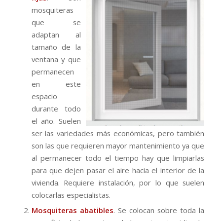
mosquiteras
que se
adaptan al
tamaño de la
ventana y que
permanecen
en este
espacio
durante todo
el año. Suelen
ser las variedades más económicas, pero también
son las que requieren mayor mantenimiento ya que
al permanecer todo el tiempo hay que limpiarlas
para que dejen pasar el aire hacia el interior de la
vivienda. Requiere instalación, por lo que suelen
colocarlas especialistas.
Mosquiteras abatibles
. Se colocan sobre toda la