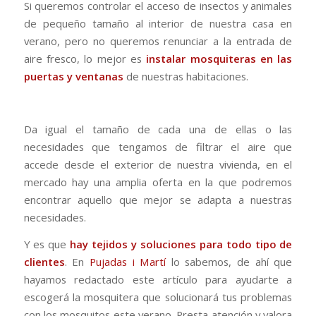
Si queremos controlar el acceso de insectos y animales
de pequeño tamaño al interior de nuestra casa en
verano, pero no queremos renunciar a la entrada de
aire fresco, lo mejor es
instalar mosquiteras en las
puertas y ventanas
de nuestras habitaciones.
Da igual el tamaño de cada una de ellas o las
necesidades que tengamos de filtrar el aire que
accede desde el exterior de nuestra vivienda, en el
mercado hay una amplia oferta en la que podremos
encontrar aquello que mejor se adapta a nuestras
necesidades.
Y es que
hay tejidos y soluciones para todo tipo de
clientes
. En
Pujadas i Martí
lo sabemos, de ahí que
hayamos redactado este artículo para ayudarte a
escogerá la mosquitera que solucionará tus problemas
con los mosquitos este verano. Presta atención y valora