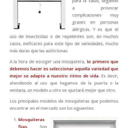
para la salud, llegando
a provocar
complicaciones muy
graves en personas
alérgicas. Y es que el
uso de insecticidas o de repelentes son, en muchos
casos, ineficaces para este tipo de variedades, mucho
más duras que las autóctonas.
A la hora de escoger una mosquitera,
lo primero que
debemos hacer es seleccionar aquella variedad que
mejor se adapte a nuestro ritmo de vida
. Es decir,
atendiendo al uso que hagamos de la puerta o la
ventana, un modelo u otro se ajustará mejor que otro.
Los principales modelos de mosquiteras que podemos
encontrar en el mercado son los siguientes:
Mosquiteras
fijas
. Son