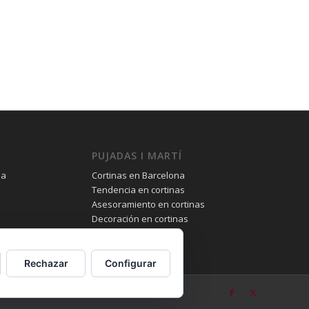
PUJADAS I MARTÍ
na
Cortinas en Barcelona
Tendencia en cortinas
Asesoramiento en cortinas
Decoración en cortinas
Rechazar
Configurar