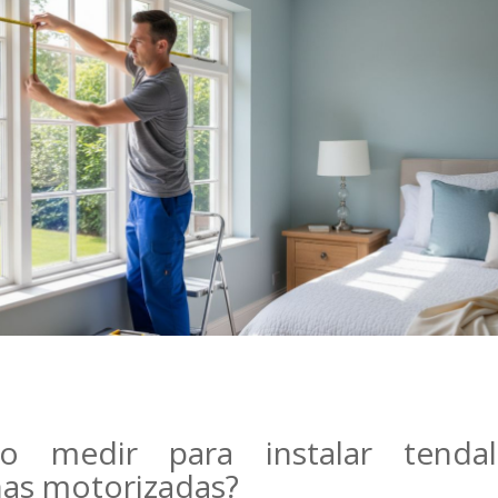
o medir para instalar tenda
nas motorizadas?