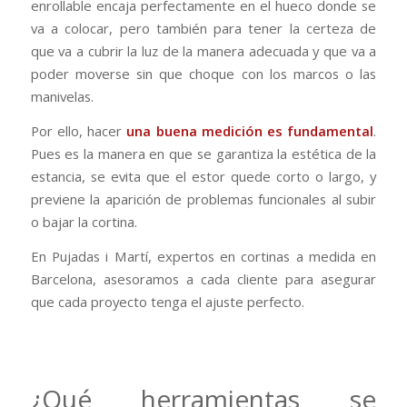
enrollable encaja perfectamente en el hueco donde se
va a colocar, pero también para tener la certeza de
que va a cubrir la luz de la manera adecuada y que va a
poder moverse sin que choque con los marcos o las
manivelas.
Por ello, hacer
una buena medición es fundamental
.
Pues es la manera en que se garantiza la estética de la
estancia, se evita que el estor quede corto o largo, y
previene la aparición de problemas funcionales al subir
o bajar la cortina.
En Pujadas i Martí, expertos en cortinas a medida en
Barcelona, asesoramos a cada cliente para asegurar
que cada proyecto tenga el ajuste perfecto.
¿Qué herramientas se