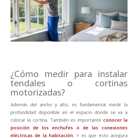
¿Cómo medir para instalar
tendales o cortinas
motorizadas?
Además del ancho y alto, es fundamental medir la
profundidad disponible en el espacio donde se va a
colocar la cortina. También es importante
conocer la
posición de los enchufes o de las conexiones
eléctricas de la habitación
. Y es que esto asegura