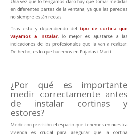
Una vez que lo tengamos claro hay que tomar medidas
en diferentes partes de la ventana, ya que las paredes
no siempre están rectas.
Tras esto y dependiendo del
tipo de cortina que
vayamos a instalar
, lo mejor es ajustarse a las
indicaciones de los profesionales que la van a realizar.
De hecho, es lo que hacemos en Pujadas i Martí.
¿Por qué es importante
medir correctamente antes
de instalar cortinas y
estores?
Medir con precisión el espacio que tenemos en nuestra
vivienda es crucial para asegurar que la cortina