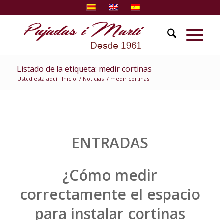
Listado de la etiqueta: medir cortinas
Usted está aquí:
Inicio
/
Noticias
/
medir cortinas
ENTRADAS
¿Cómo medir
correctamente el espacio
para instalar cortinas