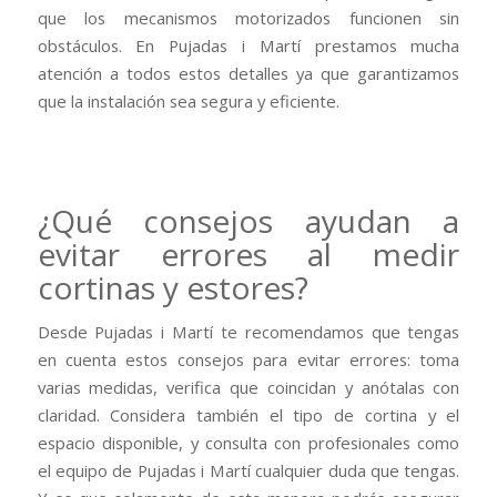
que los mecanismos motorizados funcionen sin
obstáculos. En Pujadas i Martí prestamos mucha
atención a todos estos detalles ya que garantizamos
que la instalación sea segura y eficiente.
¿Qué consejos ayudan a
evitar errores al medir
cortinas y estores?
Desde Pujadas i Martí te recomendamos que tengas
en cuenta estos consejos para evitar errores: toma
varias medidas, verifica que coincidan y anótalas con
claridad. Considera también el tipo de cortina y el
espacio disponible, y consulta con profesionales como
el equipo de Pujadas i Martí cualquier duda que tengas.