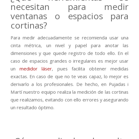
necesitan para medir
ventanas o espacios para
cortinas?
Para medir adecuadamente se recomienda usar una
cinta métrica, un nivel y papel para anotar las
dimensiones y que quede registro de todo ello. En el
caso de espacios grandes o irregulares es mejor usar
un
medidor láser
, pues facilita obtener medidas
exactas. En caso de que no te veas capaz, lo mejor es
derivarlo a los profesionales. De hecho, en Pujadas i
Martí nuestro equipo realiza la medición de las cortinas
que realizamos, evitando con ello errores y asegurando
un resultado óptimo.