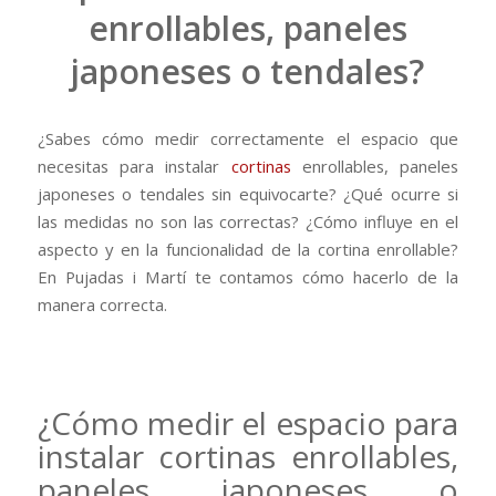
enrollables, paneles
japoneses o tendales?
¿Sabes cómo medir correctamente el espacio que
necesitas para instalar
cortinas
enrollables, paneles
japoneses o tendales sin equivocarte? ¿Qué ocurre si
las medidas no son las correctas? ¿Cómo influye en el
aspecto y en la funcionalidad de la cortina enrollable?
En Pujadas i Martí te contamos cómo hacerlo de la
manera correcta.
¿Cómo medir el espacio para
instalar cortinas enrollables,
paneles japoneses o