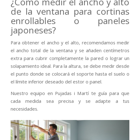
¿Cómo medir el ancho y alto
de la ventana para cortinas
enrollables o paneles
japoneses?
Para obtener el ancho y el alto, recomendamos medir
el ancho total de la ventana y se añaden centímetros
extra para cubrir completamente la pared o lograr un
solapamiento ideal. Para la altura, se debe medir desde
el punto donde se colocará el soporte hasta el suelo o
el límite inferior deseado del estor o panel.
Nuestro equipo en Pujadas i Martí te guía para que
cada medida sea precisa y se adapte a tus
necesidades.