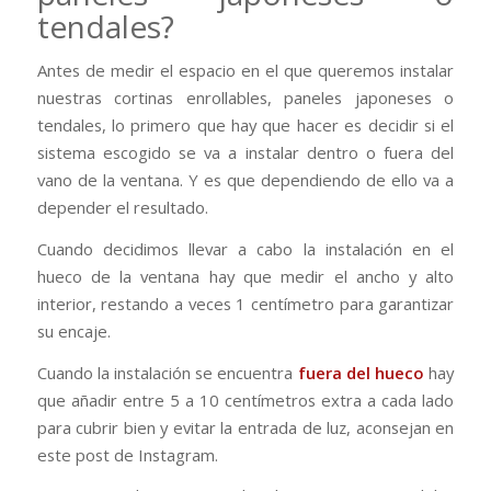
tendales?
Antes de medir el espacio en el que queremos instalar
nuestras cortinas enrollables, paneles japoneses o
tendales, lo primero que hay que hacer es decidir si el
sistema escogido se va a instalar dentro o fuera del
vano de la ventana. Y es que dependiendo de ello va a
depender el resultado.
Cuando decidimos llevar a cabo la instalación en el
hueco de la ventana hay que medir el ancho y alto
interior, restando a veces 1 centímetro para garantizar
su encaje.
Cuando la instalación se encuentra
fuera del hueco
hay
que añadir entre 5 a 10 centímetros extra a cada lado
para cubrir bien y evitar la entrada de luz, aconsejan en
este post de Instagram.