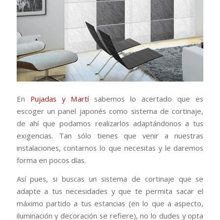
En
Pujadas y Martí
sabemos lo acertado que es
escoger un panel japonés como sistema de cortinaje,
de ahí que podamos realizarlos adaptándonos a tus
exigencias. Tan sólo tienes que venir a nuestras
instalaciones, contarnos lo que necesitas y le daremos
forma en pocos días.
Así pues, si buscas un sistema de cortinaje que se
adapte a tus necesidades y que te permita sacar el
máximo partido a tus estancias (en lo que a aspecto,
iluminación y decoración se refiere), no lo dudes y opta