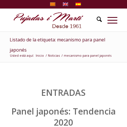
Listado de la etiqueta: mecanismo para panel
japonés
Usted está aquí:
Inicio
/
Noticias
/
mecanismo para panel japonés
ENTRADAS
Panel japonés: Tendencia
2020