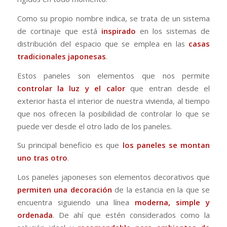
Como su propio nombre indica, se trata de un sistema
de cortinaje que está
inspirado
en los sistemas de
distribución del espacio que se emplea en las
casas
tradicionales japonesas
.
Estos paneles son elementos que nos permite
controlar la luz y el calor
que entran desde el
exterior hasta el interior de nuestra vivienda, al tiempo
que nos ofrecen la posibilidad de controlar lo que se
puede ver desde el otro lado de los paneles.
Su principal beneficio es que
los paneles se montan
uno tras otro
.
Los paneles japoneses son elementos decorativos que
permiten una decoración
de la estancia en la que se
encuentra siguiendo una línea
moderna, simple y
ordenada
. De ahí que estén considerados como la