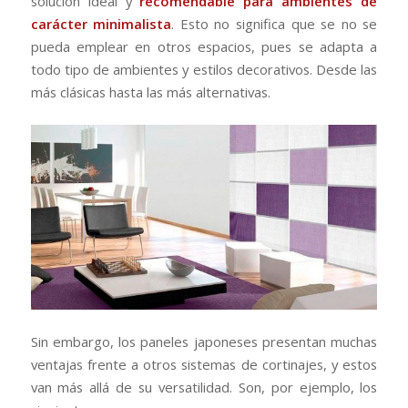
solución ideal y
recomendable para ambientes de
carácter minimalista
. Esto no significa que se no se
pueda emplear en otros espacios, pues se adapta a
todo tipo de ambientes y estilos decorativos. Desde las
más clásicas hasta las más alternativas.
Sin embargo, los paneles japoneses presentan muchas
ventajas frente a otros sistemas de cortinajes, y estos
van más allá de su versatilidad. Son, por ejemplo, los