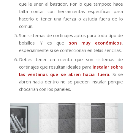
que le unen al bastidor. Por lo que tampoco hace
falta contar con herramientas específicas para
hacerlo o tener una fuerza o astucia fuera de lo
común.
Son sistemas de cortinajes aptos para todo tipo de
bolsillos. Y es que
son muy económicos
,
especialmente si se confeccionan en telas sencillas.
Debes tener en cuenta que son sistemas de
cortinajes que resultan ideales para
instalar sobre
las ventanas que se abren hacia fuera
. Si se
abren hacia dentro no se pueden instalar porque
chocarían con los paneles.