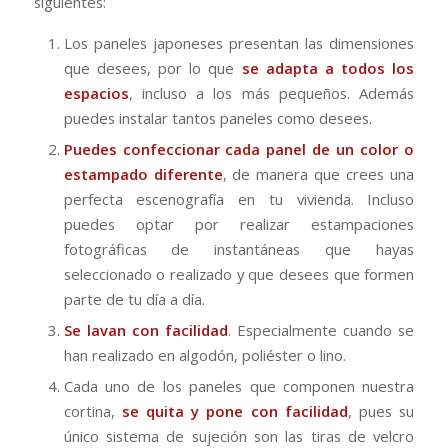
siguientes:
Los paneles japoneses presentan las dimensiones
que desees, por lo que
se adapta a todos los
espacios
, incluso a los más pequeños. Además
puedes instalar tantos paneles como desees.
Puedes confeccionar cada panel de un color o
estampado diferente
, de manera que crees una
perfecta escenografía en tu vivienda. Incluso
puedes optar por realizar estampaciones
fotográficas de instantáneas que hayas
seleccionado o realizado y que desees que formen
parte de tu día a día.
Se lavan con facilidad
. Especialmente cuando se
han realizado en algodón, poliéster o lino.
Cada uno de los paneles que componen nuestra
cortina,
se quita y pone con facilidad
, pues su
único sistema de sujeción son las tiras de velcro