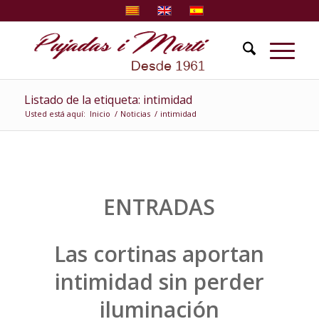
Listado de la etiqueta: intimidad
Usted está aquí:
Inicio
/
Noticias
/
intimidad
ENTRADAS
Las cortinas aportan
intimidad sin perder
iluminación