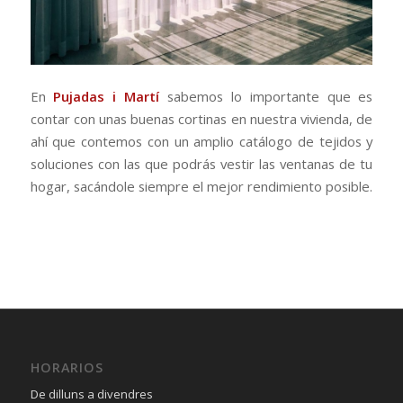
En
Pujadas i Martí
sabemos lo importante que es
contar con unas buenas cortinas en nuestra vivienda, de
ahí que contemos con un amplio catálogo de tejidos y
soluciones con las que podrás vestir las ventanas de tu
hogar, sacándole siempre el mejor rendimiento posible.
HORARIOS
De dilluns a divendres