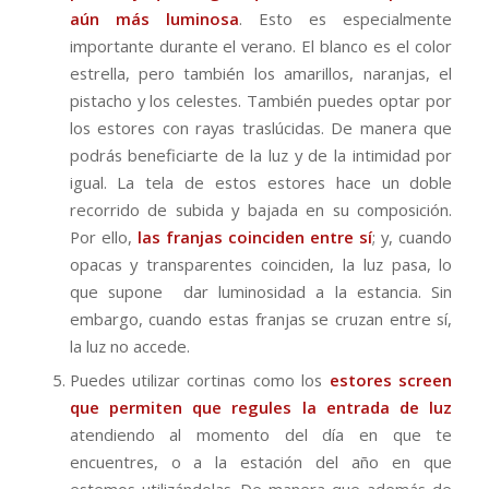
aún más luminosa
. Esto es especialmente
importante durante el verano. El blanco es el color
estrella, pero también los amarillos, naranjas, el
pistacho y los celestes. También puedes optar por
los estores con rayas traslúcidas. De manera que
podrás beneficiarte de la luz y de la intimidad por
igual. La tela de estos estores hace un doble
recorrido de subida y bajada en su composición.
Por ello,
las franjas coinciden entre sí
; y, cuando
opacas y transparentes coinciden, la luz pasa, lo
que supone dar luminosidad a la estancia. Sin
embargo, cuando estas franjas se cruzan entre sí,
la luz no accede.
Puedes utilizar cortinas como los
estores screen
que permiten que regules la entrada de luz
atendiendo al momento del día en que te
encuentres, o a la estación del año en que