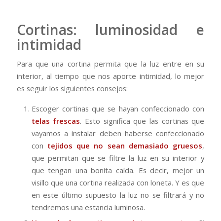
Cortinas: luminosidad e
intimidad
Para que una cortina permita que la luz entre en su
interior, al tiempo que nos aporte intimidad, lo mejor
es seguir los siguientes consejos:
Escoger cortinas que se hayan confeccionado con
telas frescas
. Esto significa que las cortinas que
vayamos a instalar deben haberse confeccionado
con
tejidos que no sean demasiado gruesos
,
que permitan que se filtre la luz en su interior y
que tengan una bonita caída. Es decir, mejor un
visillo que una cortina realizada con loneta. Y es que
en este último supuesto la luz no se filtrará y no
tendremos una estancia luminosa.