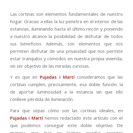
Las cortinas son elementos fundamentales de nuestro
hogar. Gracias a ellas la luz penetra en el interior de las
estancias, iluminando hasta el último rincón y poniendo
a nuestro alcance la posibilidad de disfrutar de todos
sus beneficios. Además, son elementos que nos
permiten disfrutar de una privacidad que nos permite
estar tranquilos y cómodos en nuestra propia vivienda,
sin ser objetivo de las miradas curiosas.
Y es que en
Pujadas i Martí
consideramos que las
cortinas cumplen, precisamente, esa doble función: la
de aportar luminosidad a la estancia sin que ello
conlleve pérdida de iluminación.
Para que sepas cómo son las cortinas ideales, en
Pujadas i Martí
hemos redactado este artículo con el
que podemos conseguir este doble objetivo. De
manera que tras su lectura puedas escoger