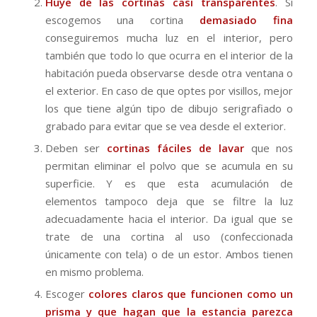
Huye de las cortinas casi transparentes
. Si
escogemos una cortina
demasiado fina
conseguiremos mucha luz en el interior, pero
también que todo lo que ocurra en el interior de la
habitación pueda observarse desde otra ventana o
el exterior. En caso de que optes por visillos, mejor
los que tiene algún tipo de dibujo serigrafiado o
grabado para evitar que se vea desde el exterior.
Deben ser
cortinas fáciles de lavar
que nos
permitan eliminar el polvo que se acumula en su
superficie. Y es que esta acumulación de
elementos tampoco deja que se filtre la luz
adecuadamente hacia el interior. Da igual que se
trate de una cortina al uso (confeccionada
únicamente con tela) o de un estor. Ambos tienen
en mismo problema.
Escoger
colores claros que funcionen como un
prisma y que hagan que la estancia parezca