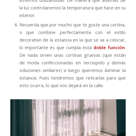
estemos utilizándolas. De manera que además de
la luz controlaremos la temperatura que hace en su
interior.
Recuerda que por mucho que te guste una cortina,
o que combine perfectamente con el estilo
decorativo de la estancia en la que se va a colocar,
lo importante es que cumpla esta
doble función
.
De nada sirven unas cortinas gruesas (que están
de moda confeccionadas en terciopelo y demás
soluciones similares) si luego queremos iluminar la
estancia. Pues tendremos que retirarlas para que
esto ocurra, lo que nos dejará en la calle.