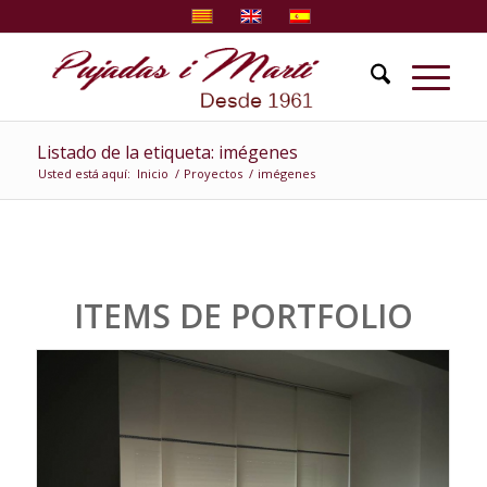
Listado de la etiqueta: imégenes
Usted está aquí:
Inicio
/
Proyectos
/
imégenes
ITEMS DE PORTFOLIO