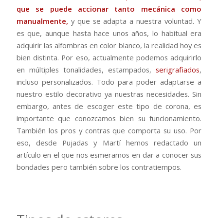
que se puede accionar tanto mecánica como
manualmente,
y que se adapta a nuestra voluntad.
Y
es que, aunque hasta hace unos años, lo habitual era
adquirir las alfombras en color blanco, la realidad hoy es
bien distinta.
Por eso, actualmente podemos adquirirlo
en múltiples tonalidades, estampados,
serigrafiados
,
incluso personalizados.
Todo para poder adaptarse a
nuestro estilo decorativo ya nuestras necesidades.
Sin
embargo, antes de escoger este tipo de corona, es
importante que conozcamos bien su funcionamiento.
También los pros y contras que comporta su uso.
Por
eso, desde Pujadas y Martí hemos redactado un
artículo en el que nos esmeramos en dar a conocer sus
bondades pero también sobre los contratiempos.