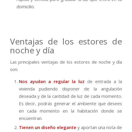
domicilio.
Ventajas de los estores de
noche y día
Las principales ventajas de los estores de noche y día
son:
Nos ayudan a regular la luz
de entrada a la
vivienda pudiendo disponer de la angulación
deseada y de la cantidad de luz de cada momento.
Es decir, podrás generar el ambiente que desees
en cada momento en la habitación donde se
encuentran.
Tienen un diseño elegante
y aportan una nota de