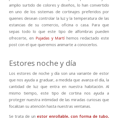
amplio surtido de colores y diseños, lo han convertido
en uno de los sistemas de cortinajes preferidos por
quienes desean controlar la luz y la temperatura de las
estancias de su comercio, oficina o casa.
Para que
sepas todo lo que este tipo de alfombras pueden
ofrecerte, en
Pujadas y Martí
hemos redactado este
post con el que queremos animarte a conocerlos.
Estores noche y día
Los estores de noche y día son una variante de estor
que nos ayuda a graduar, a medida que avanza el día, la
cantidad de luz que entra en nuestra habitación.
Al
mismo tiempo, este tipo de cortina nos ayuda a
proteger nuestra intimidad de las miradas curiosas que
focalizan su atención hasta nuestras ventanas.
Se trata de un
estor enrollable, con forma de tubo,