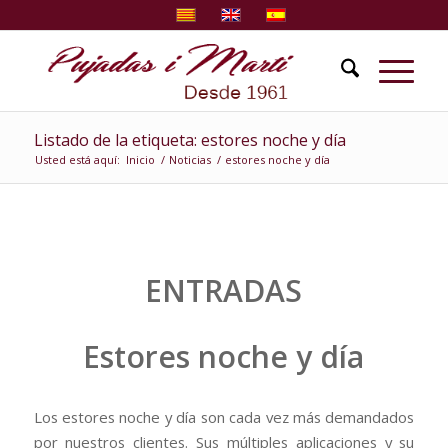
Listado de la etiqueta: estores noche y día
Usted está aquí:
Inicio
/
Noticias
/
estores noche y día
ENTRADAS
Estores noche y día
Los estores noche y día son cada vez más demandados
por nuestros clientes.
Sus múltiples aplicaciones y su