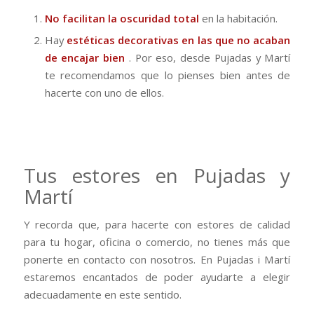
No facilitan la oscuridad total
en la habitación.
Hay
estéticas decorativas en las que no acaban
de encajar bien
.
Por eso, desde Pujadas y Martí
te recomendamos que lo pienses bien antes de
hacerte con uno de ellos.
Tus estores en Pujadas y
Martí
Y recorda que, para hacerte con estores de calidad
para tu hogar, oficina o comercio, no tienes más que
ponerte en contacto con nosotros.
En Pujadas i Martí
estaremos encantados de poder ayudarte a elegir
adecuadamente en este sentido.