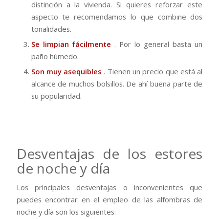
distinción a la vivienda.
Si quieres reforzar este
aspecto te recomendamos lo que combine dos
tonalidades.
Se limpian fácilmente
.
Por lo general basta un
paño húmedo.
Son muy asequibles
.
Tienen un precio que está al
alcance de muchos bolsillos.
De ahí buena parte de
su popularidad.
Desventajas de los estores
de noche y día
Los principales desventajas o inconvenientes que
puedes encontrar en el empleo de las alfombras de
noche y día son los siguientes: