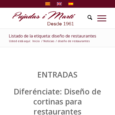
Listado de la etiqueta: diseño de restaurantes
Usted está aquí:
Inicio
/
Noticias
/
diseño de restaurantes
ENTRADAS
Diferénciate: Diseño de
cortinas para
restaurantes