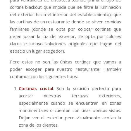
cortina blackout que impide que se filtre la iluminación
del exterior hacia el interior del establecimiento); que
las cortinas de un restaurante donde se sirven comidas
familiares (donde se opta por colocar cortinas que
dejen pasar la luz del exterior, se opta por colores
claros e incluso soluciones originales que hagan del
espacio un lugar acogedor).
Pero estas no son las únicas cortinas que vamos a
poder escoger para nuestro restaurante. También
contamos con los siguientes tipos:
Cortinas cristal
. Son la solución perfecta para
acortar nuestras terrazas exteriores,
especialmente cuando se encuentran en zonas
monumentales o cuentan con unas bonitas vistas.
Dejan ver el exterior pero visualmente acotan la
zona de los clientes.