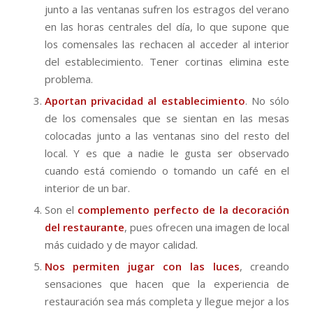
junto a las ventanas sufren los estragos del verano
en las horas centrales del día, lo que supone que
los comensales las rechacen al acceder al interior
del establecimiento. Tener cortinas elimina este
problema.
Aportan privacidad al establecimiento
. No sólo
de los comensales que se sientan en las mesas
colocadas junto a las ventanas sino del resto del
local. Y es que a nadie le gusta ser observado
cuando está comiendo o tomando un café en el
interior de un bar.
Son el
complemento perfecto de la decoración
del restaurante
, pues ofrecen una imagen de local
más cuidado y de mayor calidad.
Nos permiten jugar con las luces
, creando
sensaciones que hacen que la experiencia de
restauración sea más completa y llegue mejor a los