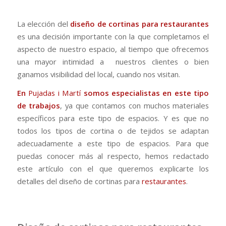
La elección del
diseño de cortinas para restaurantes
es una decisión importante con la que completamos el
aspecto de nuestro espacio, al tiempo que ofrecemos
una mayor intimidad a nuestros clientes o bien
ganamos visibilidad del local, cuando nos visitan.
En
Pujadas i Martí
somos especialistas en este tipo
de trabajos
, ya que contamos con muchos materiales
específicos para este tipo de espacios. Y es que no
todos los tipos de cortina o de tejidos se adaptan
adecuadamente a este tipo de espacios. Para que
puedas conocer más al respecto, hemos redactado
este artículo con el que queremos explicarte los
detalles del diseño de cortinas para
restaurantes
.