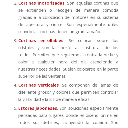
Cortinas motorizadas
. Son aquellas cortinas que
se extienden o recogen de manera cómoda
gracias a la colocación de motores en su sistema
de apertura y cierre. Son especialmente útiles
cuando las cortinas tienen un gran tamaño.
Cortinas enrollables
. Se colocan sobre los
cristales y son las perfectas sustitutas de los
toldos. Permiten que regulemos la entrada de luz y
color a cualquier hora del día atendiendo a
nuestras necesidades. Suelen colocarse en la parte
superior de las ventanas.
Cortinas verticales
. Se componen de lamas de
diferente grosor y colores que permiten controlar
la visibilidad y la luz de manera eficaz.
Estores japoneses
. Son soluciones especialmente
pensadas para lugares donde el diseño prima en
todos sus detalles, incluyendo la comida. Son