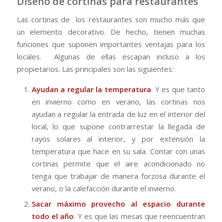
Diseño de cortinas para restaurantes
Las cortinas de los restaurantes son mucho más que
un elemento decorativo. De hecho, tienen muchas
funciones que suponen importantes ventajas para los
locales. Algunas de ellas escapan incluso a los
propietarios. Las principales son las siguientes:
Ayudan a regular la temperatura
. Y es que tanto
en invierno como en verano, las cortinas nos
ayudan a regular la entrada de luz en el interior del
local, lo que supone contrarrestar la llegada de
rayos solares al interior, y por extensión la
temperatura que hace en su sala. Contar con unas
cortinas permite que el aire acondicionado no
tenga que trabajar de manera forzosa durante el
verano, o la calefacción durante el invierno.
Sacar máximo provecho al espacio durante
todo el año
. Y es que las mesas que reencuentran