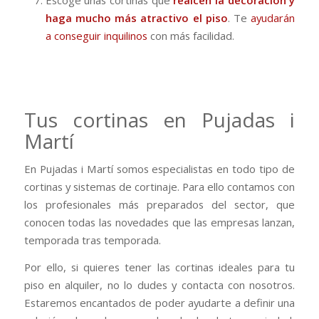
haga mucho más atractivo el piso
. Te
ayudarán
a conseguir inquilinos
con más facilidad.
Tus cortinas en Pujadas i
Martí
En Pujadas i Martí somos especialistas en todo tipo de
cortinas y sistemas de cortinaje. Para ello contamos con
los profesionales más preparados del sector, que
conocen todas las novedades que las empresas lanzan,
temporada tras temporada.
Por ello, si quieres tener las cortinas ideales para tu
piso en alquiler, no lo dudes y contacta con nosotros.
Estaremos encantados de poder ayudarte a definir una