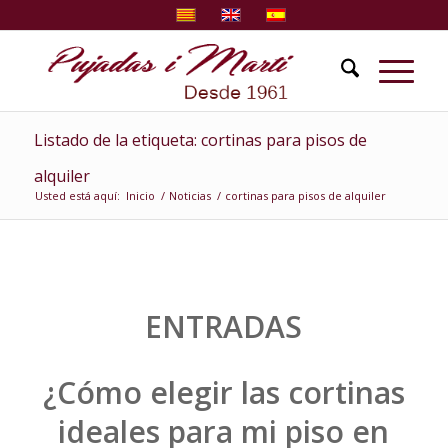
Listado de la etiqueta: cortinas para pisos de
alquiler
Usted está aquí:
Inicio
/
Noticias
/
cortinas para pisos de alquiler
ENTRADAS
¿Cómo elegir las cortinas
ideales para mi piso en