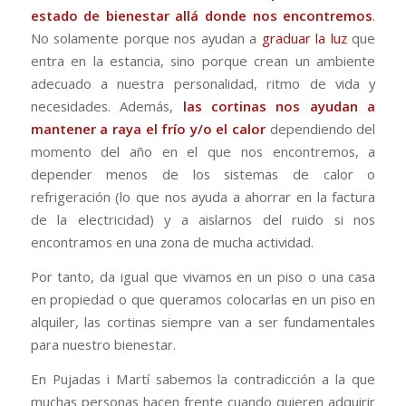
estado de bienestar allá donde nos encontremos
.
No solamente porque nos ayudan a
graduar la luz
que
entra en la estancia, sino porque crean un ambiente
adecuado a nuestra personalidad, ritmo de vida y
necesidades. Además,
las cortinas nos ayudan a
mantener a raya el frío y/o el calor
dependiendo del
momento del año en el que nos encontremos, a
depender menos de los sistemas de calor o
refrigeración (lo que nos ayuda a ahorrar en la factura
de la electricidad) y a aislarnos del ruido si nos
encontramos en una zona de mucha actividad.
Por tanto, da igual que vivamos en un piso o una casa
en propiedad o que queramos colocarlas en un piso en
alquiler, las cortinas siempre van a ser fundamentales
para nuestro bienestar.
En Pujadas i Martí sabemos la contradicción a la que
muchas personas hacen frente cuando quieren adquirir