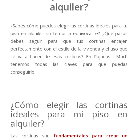
alquiler?
¿Sabes cómo puedes elegir las cortinas ideales para tu
piso en alquiler sin temor a equivocarte? ¿Qué pasos
debes seguir para que tus cortinas encajen
perfectamente con el estilo de la vivienda y el uso que
se va a hacer de esas cortinas? En Pujadas i Martí
tenemos todas las claves para que puedas
conseguirlo.
¿Cómo elegir las cortinas
ideales para mi piso en
alquiler?
Las cortinas son
fundamentales para crear un