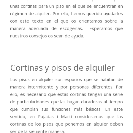
unas cortinas para un piso en el que se encuentran en
régimen de alquiler. Por ello, hemos querido ayudarles
con este texto en el que os orientamos sobre la
manera adecuada de escogerlas. Esperamos que
nuestros consejos os sean de ayuda.
Cortinas y pisos de alquiler
Los pisos en alquiler son espacios que se habitan de
manera intermitente y por personas diferentes. Por
ello, es necesario que estas cortinas tengan una serie
de particularidades que las hagan duraderas al tiempo
que cumplan sus funciones más básicas. En este
sentido, en Pujadas i Martí consideramos que las
cortinas de los pisos que ponemos en alquiler deben
ser de la siguiente manera: