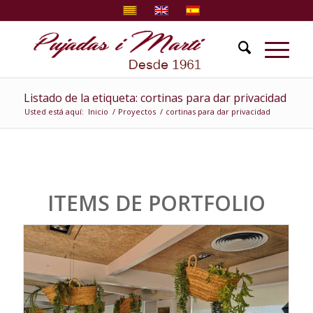
Listado de la etiqueta: cortinas para dar privacidad
Usted está aquí:
Inicio
/
Proyectos
/
cortinas para dar privacidad
ITEMS DE PORTFOLIO