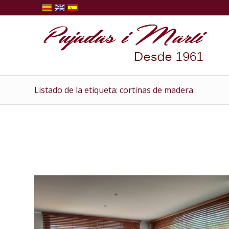
Listado de la etiqueta: cortinas de madera