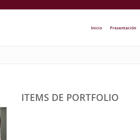
Inicio
Presentación
ITEMS DE PORTFOLIO