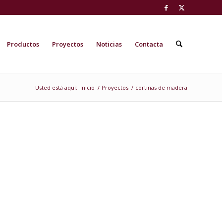
Productos
Proyectos
Noticias
Contacta
Usted está aquí:
Inicio
/
Proyectos
/
cortinas de madera