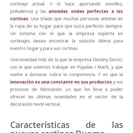
cortinaje actual. Y lo hace aportando sencillez,
polivalencia y las
ansiadas ondas perfectas a las
cortinas
. Una tríada que muchas personas anhelan en
la ropa de su hogar para que luzca perfecto siempre.
Un sistema con el que la empresa experta en
cortinajes desea encontrar la solución última para
nuestro hogar y para sus cortinas.
Una novedad más de la que la empresa Destiny Decor,
con la que solemos trabajar en Pujadas i Martí, y que
vuelve a destacar sobre la competencia. Y es que la
innovación es una constante en sus productos
y sus
procesos de fabricación. Lo que les lleva a poder
ofrecer las últimas novedades en el sector de la
decoración textil vertical.
Características de las