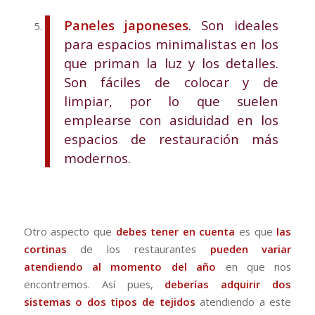
Paneles japoneses
. Son ideales
para espacios minimalistas en los
que priman la luz y los detalles.
Son fáciles de colocar y de
limpiar, por lo que suelen
emplearse con asiduidad en los
espacios de restauración más
modernos.
Otro aspecto que
debes tener en cuenta
es que
las
cortinas
de los restaurantes
pueden variar
atendiendo al momento del año
en que nos
encontremos. Así pues,
deberías adquirir dos
sistemas o dos tipos de tejidos
atendiendo a este