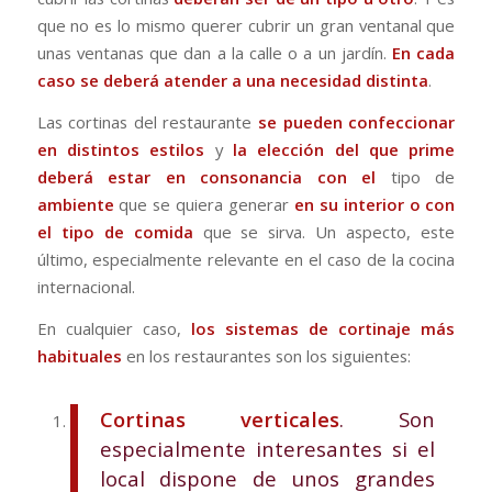
que no es lo mismo querer cubrir un gran ventanal que
unas ventanas que dan a la calle o a un jardín.
En cada
caso se deberá atender a una necesidad distinta
.
Las cortinas del restaurante
se pueden confeccionar
en distintos estilos
y
la elección del que prime
deberá estar en consonancia con el
tipo de
ambiente
que se quiera generar
en su interior o con
el tipo de comida
que se sirva. Un aspecto, este
último, especialmente relevante en el caso de la cocina
internacional.
En cualquier caso,
los sistemas de cortinaje más
habituales
en los restaurantes son los siguientes:
Cortinas verticales
. Son
especialmente interesantes si el
local dispone de unos grandes