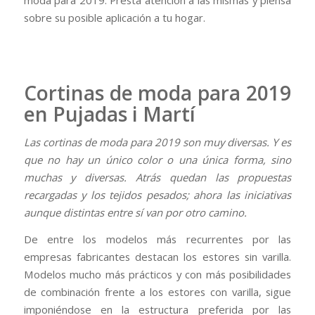
sobre su posible aplicación a tu hogar.
Cortinas de moda para 2019
en Pujadas i Martí
Las cortinas de moda para 2019 son muy diversas. Y es
que no hay un único color o una única forma, sino
muchas y diversas. Atrás quedan las propuestas
recargadas y los tejidos pesados; ahora las iniciativas
aunque distintas entre sí van por otro camino.
De entre los modelos más recurrentes por las
empresas fabricantes destacan los estores sin varilla.
Modelos mucho más prácticos y con más posibilidades
de combinación frente a los estores con varilla, sigue
imponiéndose en la estructura preferida por las