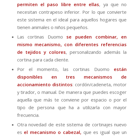
permiten el paso libre entre ellas
, ya que no
necesitan contrapeso inferior. Por lo que convierte
este sistema en el ideal para aquellos hogares que
tienen animales o niños pequeños.
Las cortinas Duomo
se pueden combinar, en
mismo mecanismo, con diferentes referencias
de tejidos y colores
, personalizando además la
cortina para cada cliente.
Por el momento, las cortinas Duomo
están
disponibles en tres mecanismos de
accionamiento distintos
: cordón/cadeneta, motor
y tirador, o manual. De manera que puedes escoger
aquella que más te conviene por espacio o por el
tipo de persona que ha a utilizarla con mayor
frecuencia.
Otra novedad de este sistema de cortinajes nuevo
es
el mecanismo o cabezal,
que es igual que un