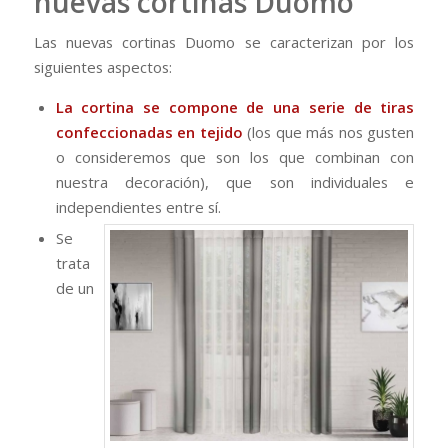
nuevas cortinas Duomo
Las nuevas cortinas Duomo se caracterizan por los
siguientes aspectos:
La cortina se compone de una serie de tiras
confeccionadas en tejido
(los que más nos gusten
o consideremos que son los que combinan con
nuestra decoración), que son individuales e
independientes entre sí.
Se
trata
de un