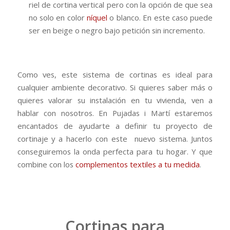
riel de cortina vertical pero con la opción de que sea
no solo en color
níquel
o blanco. En este caso puede
ser en beige o negro bajo petición sin incremento.
Como ves, este sistema de cortinas es ideal para
cualquier ambiente decorativo. Si quieres saber más o
quieres valorar su instalación en tu vivienda, ven a
hablar con nosotros. En Pujadas i Martí estaremos
encantados de ayudarte a definir tu proyecto de
cortinaje y a hacerlo con este nuevo sistema. Juntos
conseguiremos la onda perfecta para tu hogar. Y que
combine con los
complementos textiles a tu medida
.
Cortinas para