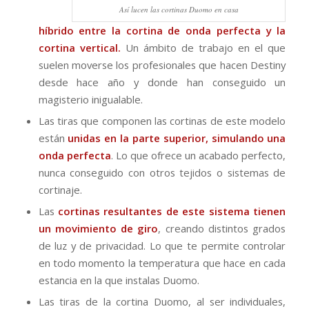
Así lucen las cortinas Duomo en casa
híbrido entre la cortina de onda perfecta y la
cortina vertical.
Un ámbito de trabajo en el que
suelen moverse los profesionales que hacen Destiny
desde hace año y donde han conseguido un
magisterio inigualable.
Las tiras que componen las cortinas de este modelo
están
unidas en la parte superior, simulando una
onda perfecta
. Lo que ofrece un acabado perfecto,
nunca conseguido con otros tejidos o sistemas de
cortinaje.
Las
cortinas resultantes de este sistema tienen
un movimiento de giro
, creando distintos grados
de luz y de privacidad. Lo que te permite controlar
en todo momento la temperatura que hace en cada
estancia en la que instalas Duomo.
Las tiras de la cortina Duomo, al ser individuales,