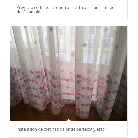
Proyecto cortinas de onda perfecta para un comedor
del Eixample
Instalación de cortinas de onda perfecta y estor