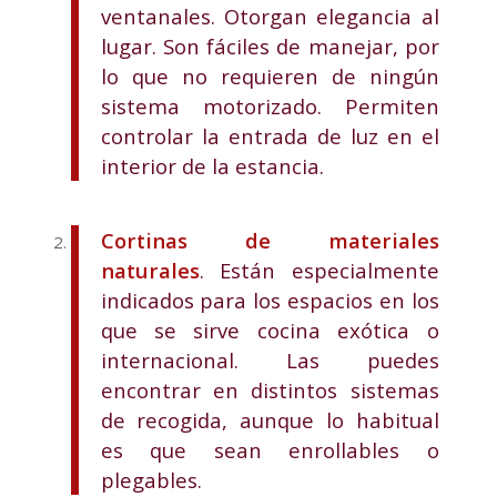
ventanales. Otorgan elegancia al
lugar. Son fáciles de manejar, por
lo que no requieren de ningún
sistema motorizado. Permiten
controlar la entrada de luz en el
interior de la estancia.
Cortinas de materiales
naturales
. Están especialmente
indicados para los espacios en los
que se sirve cocina exótica o
internacional. Las puedes
encontrar en distintos sistemas
de recogida, aunque lo habitual
es que sean enrollables o
plegables.