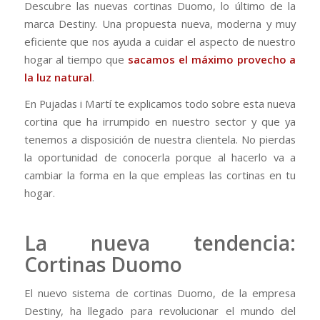
Descubre las nuevas cortinas Duomo, lo último de la
marca Destiny. Una propuesta nueva, moderna y muy
eficiente que nos ayuda a cuidar el aspecto de nuestro
hogar al tiempo que
sacamos el máximo provecho a
la luz natural
.
En Pujadas i Martí te explicamos todo sobre esta nueva
cortina que ha irrumpido en nuestro sector y que ya
tenemos a disposición de nuestra clientela. No pierdas
la oportunidad de conocerla porque al hacerlo va a
cambiar la forma en la que empleas las cortinas en tu
hogar.
La nueva tendencia:
Cortinas Duomo
El nuevo sistema de cortinas Duomo, de la empresa
Destiny, ha llegado para revolucionar el mundo del