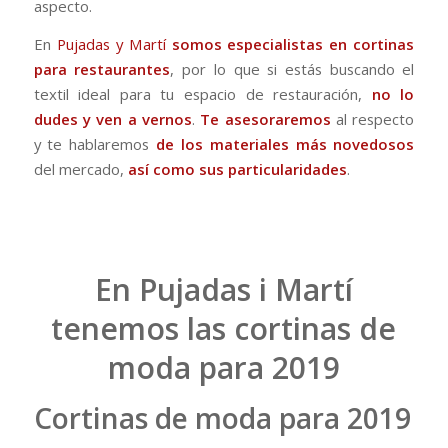
aspecto.
En
Pujadas y Martí
somos especialistas en cortinas
para restaurantes
, por lo que si estás buscando el
textil ideal para tu espacio de restauración,
no lo
dudes y ven a vernos
.
Te asesoraremos
al respecto
y te hablaremos
de los materiales más novedosos
del mercado,
así como sus particularidades
.
En Pujadas i Martí
tenemos las cortinas de
moda para 2019
Cortinas de moda para 2019