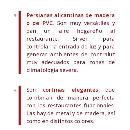
Persianas alicantinas de madera
o de
PVC
. Son muy versátiles y
dan un aire hogareño al
restaurante. Sirven para
controlar la entrada de luz y para
generar ambientes de contraluz
muy adecuados para zonas de
climatología severa.
Son
cortinas elegantes
que
combinan de manera perfecta
con los restaurantes funcionales.
Las hay de metal y de madera, así
como en distintos colores.