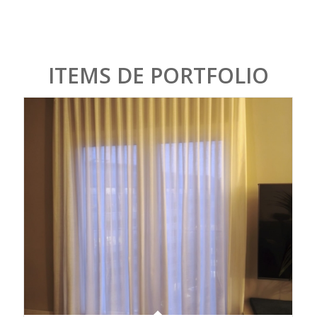
ITEMS DE PORTFOLIO