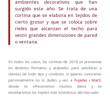
ambientes decorativos que han
surgido este año. Se trata de una
cortina que se elabora en tejidos de
cierto grosor y que se coloca sobre
rieles que alcanzan el techo para
vestir grandes dimensiones de pared
o ventana.
En todos los casos, las cortinas de 2019 se presentan
en distintos formatos y acabados para satisfacer a
clientes de todo tipo y condición. Si quieres conocerlas
personalmente no lo dudes y ven a
Pujadas i Martí
,
donde te ofreceremos muchos datos y te
enseñaremos los tejidos más novedosos del mercado.