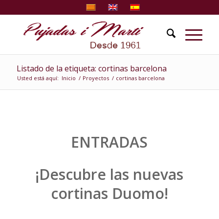
Listado de la etiqueta: cortinas barcelona
Usted está aquí:
Inicio
/
Proyectos
/
cortinas barcelona
ENTRADAS
¡Descubre las nuevas
cortinas Duomo!