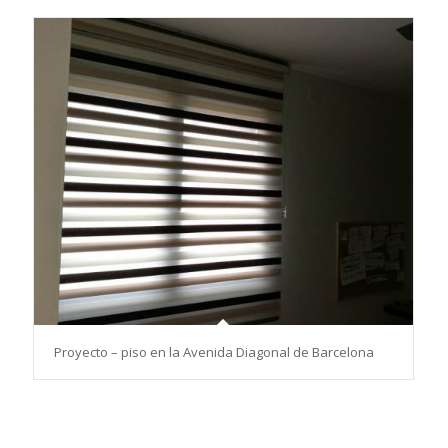
Proyecto – piso en la Avenida Diagonal de Barcelona