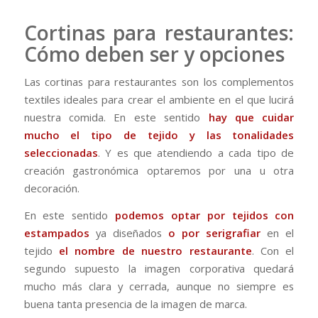
Cortinas para restaurantes:
Cómo deben ser y opciones
Las cortinas para restaurantes son los complementos
textiles ideales para crear el ambiente en el que lucirá
nuestra comida. En este sentido
hay que cuidar
mucho el tipo de tejido
y las tonalidades
seleccionadas
. Y es que atendiendo a cada tipo de
creación gastronómica optaremos por una u otra
decoración.
En este sentido
podemos optar por tejidos con
estampados
ya diseñados
o por
serigrafiar
en el
tejido
el nombre de nuestro restaurante
. Con el
segundo supuesto la imagen corporativa quedará
mucho más clara y cerrada, aunque no siempre es
buena tanta presencia de la imagen de marca.