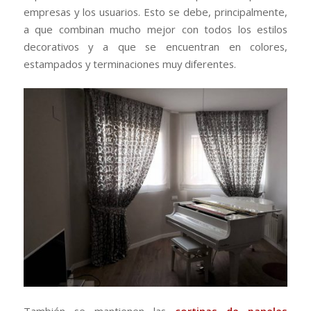
empresas y los usuarios. Esto se debe, principalmente,
a que combinan mucho mejor con todos los estilos
decorativos y a que se encuentran en colores,
estampados y terminaciones muy diferentes.