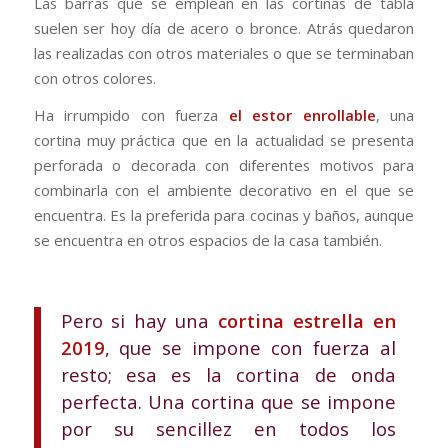
Las barras que se emplean en las cortinas de tabla
suelen ser hoy día de acero o bronce. Atrás quedaron
las realizadas con otros materiales o que se terminaban
con otros colores.
Ha irrumpido con fuerza
el estor enrollable
, una
cortina muy práctica que en la actualidad se presenta
perforada o decorada con diferentes motivos para
combinarla con el ambiente decorativo en el que se
encuentra. Es la preferida para cocinas y baños, aunque
se encuentra en otros espacios de la casa también.
Pero si hay una
cortina estrella en
2019
, que se impone con fuerza al
resto; esa es la cortina de onda
perfecta. Una cortina que se impone
por su sencillez en todos los