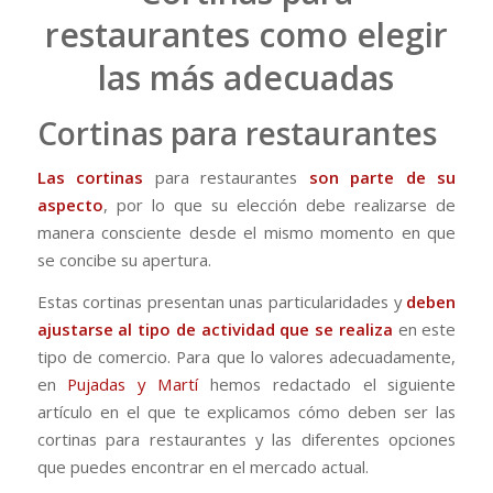
restaurantes como elegir
las más adecuadas
Cortinas para restaurantes
Las cortinas
para restaurantes
son parte de su
aspecto
, por lo que su elección debe realizarse de
manera consciente desde el mismo momento en que
se concibe su apertura.
Estas cortinas presentan unas particularidades y
deben
ajustarse al tipo de actividad que se realiza
en este
tipo de comercio. Para que lo valores adecuadamente,
en
Pujadas y Martí
hemos redactado el siguiente
artículo en el que te explicamos cómo deben ser las
cortinas para restaurantes y las diferentes opciones
que puedes encontrar en el mercado actual.