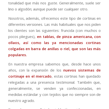
tonalidad que más nos guste. Generalmente, suele ser
lino o algodón; aunque puede ser cualquier otro.
Nosotros, además, ofrecemos este tipo de cortinas en
diferentes versiones. Las más habituales que nos piden
los clientes son las siguientes: fruncida (con muchos o
pocos pliegues),
en tablas, de pinza americana, con
ollaos, así como las ya mencionadas cortinas
colgadas en barra de anillas o riel, que son las más
populares.
En nuestra empresa sabemos que, desde hace unos
años, con la expansión de los
nuevos sistemas de
cortinaje en el mercado
, estas cortinas han quedado
relegadas a una presencia testimonial. También que,
generalmente, se venden ya confeccionadas, en
medidas estándar y con tejidos que no siempre son de
nuestro agrado.