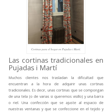
Cortinas para el hogar en Pujadas i Martí.
Las cortinas tradicionales en
Pujadas i Martí
Muchos clientes nos trasladan la dificultad que
encuentran a la hora de adquirir unas cortinas
tradicionales. Es decir, unas cortinas que se compongan
de una tela (o de varias si queremos visillo) y una barra
o riel. Una confección que se ajuste al espacio de
nuestras ventanas y que se confeccione en el tejido y