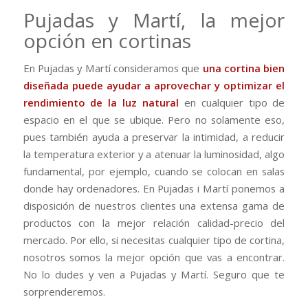
Pujadas y Martí, la mejor
opción en cortinas
En Pujadas y Martí consideramos que
una cortina bien
diseñada puede ayudar a aprovechar y optimizar el
rendimiento de la luz natural
en cualquier tipo de
espacio en el que se ubique. Pero no solamente eso,
pues también ayuda a preservar la intimidad, a reducir
la temperatura exterior y a atenuar la luminosidad, algo
fundamental, por ejemplo, cuando se colocan en salas
donde hay ordenadores. En Pujadas i Martí ponemos a
disposición de nuestros clientes una extensa gama de
productos con la mejor relación calidad-precio del
mercado. Por ello, si necesitas cualquier tipo de cortina,
nosotros somos la mejor opción que vas a encontrar.
No lo dudes y ven a Pujadas y Martí. Seguro que te
sorprenderemos.