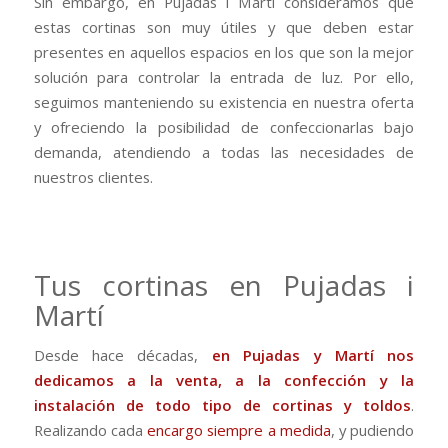
Sin embargo, en Pujadas i Martí consideramos que
estas cortinas son muy útiles y que deben estar
presentes en aquellos espacios en los que son la mejor
solución para controlar la entrada de luz. Por ello,
seguimos manteniendo su existencia en nuestra oferta
y ofreciendo la posibilidad de confeccionarlas bajo
demanda, atendiendo a todas las necesidades de
nuestros clientes.
Tus cortinas en Pujadas i
Martí
Desde hace décadas,
en Pujadas y Martí nos
dedicamos a la venta, a la confección y la
instalación de todo tipo de cortinas y toldos
.
Realizando cada
encargo siempre a medida
, y pudiendo