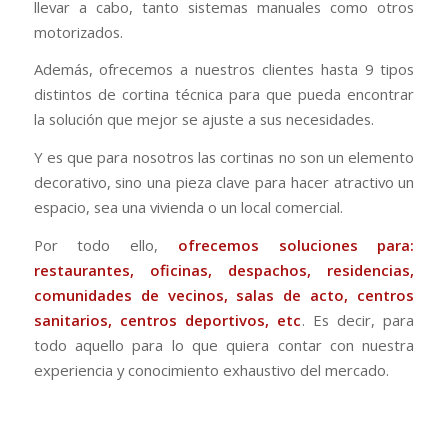
llevar a cabo, tanto sistemas manuales como otros
motorizados.
Además, ofrecemos a nuestros clientes hasta 9 tipos
distintos de cortina técnica para que pueda encontrar
la solución que mejor se ajuste a sus necesidades.
Y es que para nosotros las cortinas no son un elemento
decorativo, sino una pieza clave para hacer atractivo un
espacio, sea una vivienda o un local comercial.
Por todo ello,
ofrecemos soluciones para:
restaurantes, oficinas, despachos, residencias,
comunidades de vecinos
, salas de acto, centros
sanitarios, centros deportivos, etc
. Es decir, para
todo aquello para lo que quiera contar con nuestra
experiencia y conocimiento exhaustivo del mercado.