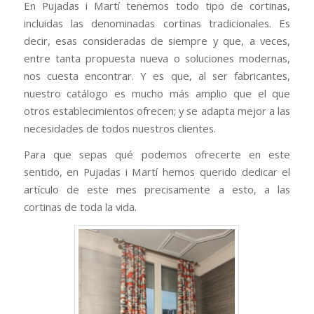
En Pujadas i Martí tenemos todo tipo de cortinas,
incluidas las denominadas cortinas tradicionales. Es
decir, esas consideradas de siempre y que, a veces,
entre tanta propuesta nueva o soluciones modernas,
nos cuesta encontrar. Y es que, al ser fabricantes,
nuestro catálogo es mucho más amplio que el que
otros establecimientos ofrecen; y se adapta mejor a las
necesidades de todos nuestros clientes.
Para que sepas qué podemos ofrecerte en este
sentido, en Pujadas i Martí hemos querido dedicar el
artículo de este mes precisamente a esto, a las
cortinas de toda la vida.