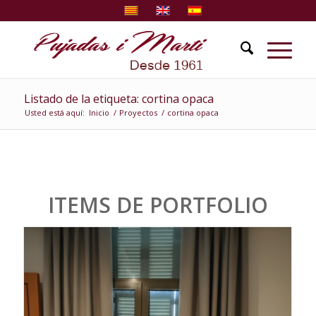
Listado de la etiqueta: cortina opaca
Usted está aquí:
Inicio
/
Proyectos
/
cortina opaca
ITEMS DE PORTFOLIO