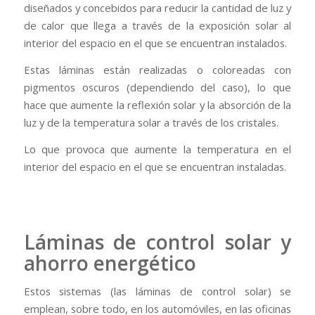
diseñados y concebidos para reducir la cantidad de luz y
de calor que llega a través de la exposición solar al
interior del espacio en el que se encuentran instalados.
Estas láminas están realizadas o coloreadas con
pigmentos oscuros (dependiendo del caso), lo que
hace que aumente la reflexión solar y la absorción de la
luz y de la temperatura solar a través de los cristales.
Lo que provoca que aumente la temperatura en el
interior del espacio en el que se encuentran instaladas.
Láminas de control solar y
ahorro energético
Estos sistemas (las láminas de control solar) se
emplean, sobre todo, en los automóviles, en las oficinas