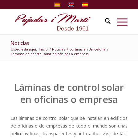
Noticias
Usted está aquí:
Inicio
/
Noticias
/
cortinas en Barcelona
/
Láminas de control solar en oficinas o empresa
Láminas de control solar
en oficinas o empresa
Las láminas de control solar que se instalan en edificios
de oficinas o de empresas de todo el mundo son unas
películas finas, transparentes y auto-adhesivas, de fácil