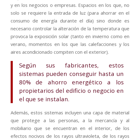
y en los negocios o empresas. Espacios en los que, no
solo se requiere la entrada de luz (para ahorrar en el
consumo de energía durante el día) sino donde es
necesario controlar la alteración de la temperatura que
provoca la exposición solar (tanto en invierno como en
verano, momentos en los que las calefacciones y los
aires acondicionado compiten con el exterior).
Según sus fabricantes, estos
sistemas pueden conseguir hasta un
80% de ahorro energético a los
propietarios del edificio o negocio en
el que se instalan.
Además, estos sistemas incluyen una capa de material
que protege a las personas, a la mercancía y al
mobiliario que se encuentran en el interior, de los
efectos nocivos de los rayos ultravioleta, de los rayos