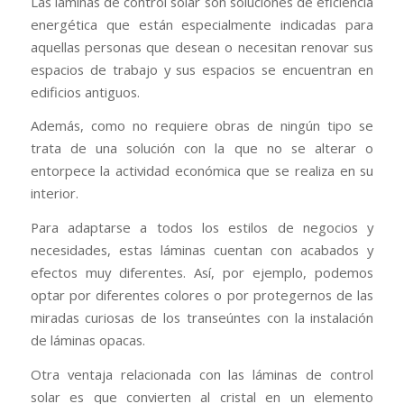
Las láminas de control solar son soluciones de eficiencia
energética que están especialmente indicadas para
aquellas personas que desean o necesitan renovar sus
espacios de trabajo y sus espacios se encuentran en
edificios antiguos.
Además, como no requiere obras de ningún tipo se
trata de una solución con la que no se alterar o
entorpece la actividad económica que se realiza en su
interior.
Para adaptarse a todos los estilos de negocios y
necesidades, estas láminas cuentan con acabados y
efectos muy diferentes. Así, por ejemplo, podemos
optar por diferentes colores o por protegernos de las
miradas curiosas de los transeúntes con la instalación
de láminas opacas.
Otra ventaja relacionada con las láminas de control
solar es que convierten al cristal en un elemento