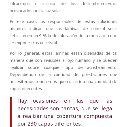
infrarrojos e incluso de los deslumbramientos
provocados por la luz solar.
En ese caso, los responsables de estas soluciones
aislantes indican que las láminas de control solar
retrasan en un 9 % la decoloración de la mercancía que
se expone tras un cristal.
Por lo general, estas láminas están diseñadas de tal
manera que son invisibles al ojo humano y se pueden
realizar sobre cualquier tipo de acristalamiento.
Dependiendo de la cantidad de prestaciones que
necesitemos tendremos que recurrir a una cantidad de
capas diferentes.
Hay ocasiones en las que las
necesidades son tantas, que se llega
a realizar una cobertura compuesta
por 230 capas diferentes.