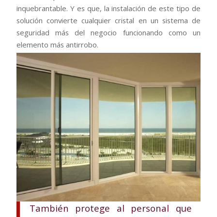
inquebrantable. Y es que, la instalación de este tipo de
solución convierte cualquier cristal en un sistema de
seguridad más del negocio funcionando como un
elemento más antirrobo.
También protege al personal que