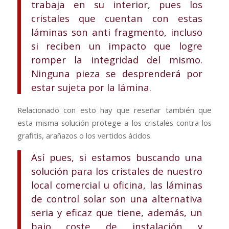
trabaja en su interior, pues los
cristales que cuentan con estas
láminas son anti fragmento, incluso
si reciben un impacto que logre
romper la integridad del mismo.
Ninguna pieza se desprenderá por
estar sujeta por la lámina.
Relacionado con esto hay que reseñar también que
esta misma solución protege a los cristales contra los
grafitis, arañazos o los vertidos ácidos.
Así pues, si estamos buscando una
solución para los cristales de nuestro
local comercial u oficina, las láminas
de control solar son una alternativa
seria y eficaz que tiene, además, un
bajo coste de instalación y