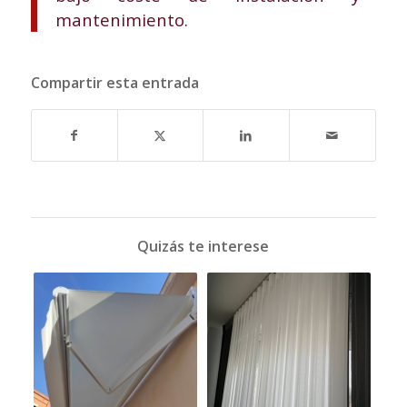
mantenimiento.
Compartir esta entrada
Quizás te interese