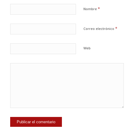
*
Nombre
*
Correo electrónico
Web