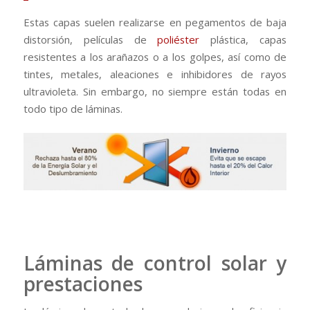
Estas capas suelen realizarse en pegamentos de baja
distorsión, películas de
poliéster
plástica, capas
resistentes a los arañazos o a los golpes, así como de
tintes, metales, aleaciones e inhibidores de rayos
ultravioleta. Sin embargo, no siempre están todas en
todo tipo de láminas.
Láminas de control solar y
prestaciones