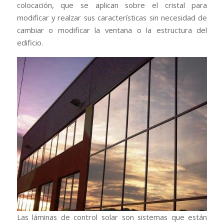
colocación, que se aplican sobre el cristal para
modificar y realzar sus características sin necesidad de
cambiar o modificar la ventana o la estructura del
edificio.
Las láminas de control solar son sistemas que están